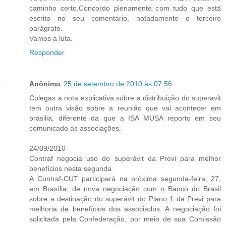
caminho certo.Concordo plenamente com tudo que está
escrito no seu comentário, notadamente o terceiro
parágrafo.
Vamos a luta.
Responder
Anônimo
25 de setembro de 2010 às 07:56
Colegas a nota explicativa sobre a distribuição do superavit
tem outra visão sobre a reunião que vai acontecer em
brasilia, diferente da que a ISA MUSA reporto em seu
comunicado as associações.
24/09/2010
Contraf negocia uso do superávit da Previ para melhor
benefícios nesta segunda
A Contraf-CUT participará na próxima segunda-feira, 27,
em Brasília, de nova negociação com o Banco do Brasil
sobre a destinação do superávit do Plano 1 da Previ para
melhoria de benefícios dos associados. A negociação foi
solicitada pela Confederação, por meio de sua Comissão