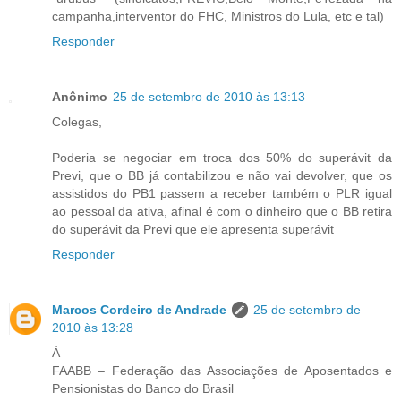
campanha,interventor do FHC, Ministros do Lula, etc e tal)
Responder
Anônimo
25 de setembro de 2010 às 13:13
Colegas,
Poderia se negociar em troca dos 50% do superávit da
Previ, que o BB já contabilizou e não vai devolver, que os
assistidos do PB1 passem a receber também o PLR igual
ao pessoal da ativa, afinal é com o dinheiro que o BB retira
do superávit da Previ que ele apresenta superávit
Responder
Marcos Cordeiro de Andrade
25 de setembro de
2010 às 13:28
À
FAABB – Federação das Associações de Aposentados e
Pensionistas do Banco do Brasil