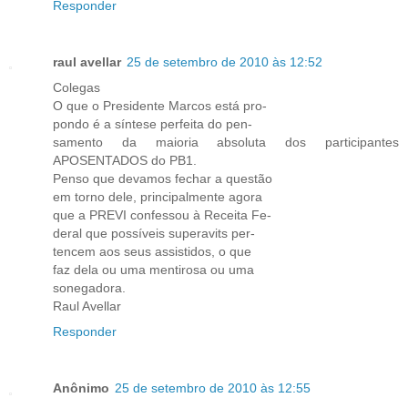
Responder
raul avellar
25 de setembro de 2010 às 12:52
Colegas
O que o Presidente Marcos está pro-
pondo é a síntese perfeita do pen-
samento da maioria absoluta dos participantes
APOSENTADOS do PB1.
Penso que devamos fechar a questão
em torno dele, principalmente agora
que a PREVI confessou à Receita Fe-
deral que possíveis superavits per-
tencem aos seus assistidos, o que
faz dela ou uma mentirosa ou uma
sonegadora.
Raul Avellar
Responder
Anônimo
25 de setembro de 2010 às 12:55