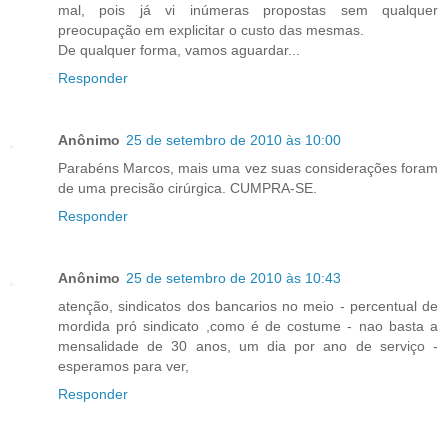
mal, pois já vi inúmeras propostas sem qualquer
preocupação em explicitar o custo das mesmas.
De qualquer forma, vamos aguardar...
Responder
Anônimo
25 de setembro de 2010 às 10:00
Parabéns Marcos, mais uma vez suas considerações foram
de uma precisão cirúrgica. CUMPRA-SE.
Responder
Anônimo
25 de setembro de 2010 às 10:43
atenção, sindicatos dos bancarios no meio - percentual de
mordida pró sindicato ,como é de costume - nao basta a
mensalidade de 30 anos, um dia por ano de serviço -
esperamos para ver,
Responder