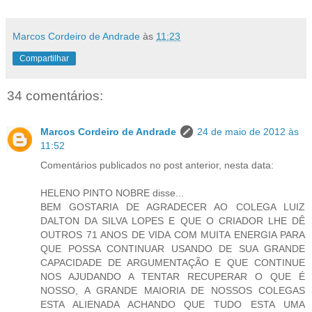
Marcos Cordeiro de Andrade
às
11:23
Compartilhar
34 comentários:
Marcos Cordeiro de Andrade
24 de maio de 2012 às
11:52
Comentários publicados no post anterior, nesta data:
HELENO PINTO NOBRE disse...
BEM GOSTARIA DE AGRADECER AO COLEGA LUIZ
DALTON DA SILVA LOPES E QUE O CRIADOR LHE DÊ
OUTROS 71 ANOS DE VIDA COM MUITA ENERGIA PARA
QUE POSSA CONTINUAR USANDO DE SUA GRANDE
CAPACIDADE DE ARGUMENTAÇÃO E QUE CONTINUE
NOS AJUDANDO A TENTAR RECUPERAR O QUE É
NOSSO, A GRANDE MAIORIA DE NOSSOS COLEGAS
ESTA ALIENADA ACHANDO QUE TUDO ESTA UMA