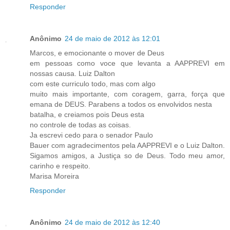
Responder
Anônimo
24 de maio de 2012 às 12:01
Marcos, e emocionante o mover de Deus
em pessoas como voce que levanta a AAPPREVI em
nossas causa. Luiz Dalton
com este curriculo todo, mas com algo
muito mais importante, com coragem, garra, força que
emana de DEUS. Parabens a todos os envolvidos nesta
batalha, e creiamos pois Deus esta
no controle de todas as coisas.
Ja escrevi cedo para o senador Paulo
Bauer com agradecimentos pela AAPPREVI e o Luiz Dalton.
Sigamos amigos, a Justiça so de Deus. Todo meu amor,
carinho e respeito.
Marisa Moreira
Responder
Anônimo
24 de maio de 2012 às 12:40