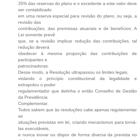
25% das reservas do plano e o excedente a este valor deve
ser contabilizado
em uma reserva especial para revisão do plano, ou seja, a
revisão das
contribuições, das premissas atuariais e de benefícios. A
Lei somente prevê
que, se a revisão implicar redução das contribuições, tal
redução deverá
obedecer à mesma proporção das contribuições de
participantes e
patrocinadoras.
Desse modo, a Resolução ultrapassou os limites legais,
violando o princípio constitucional da legalidade e
extrapolou o poder
regulamentador que detinha o então Conselho de Gestão
da Previdência
Complementar.
Todos sabem que às resoluções cabe apenas regulamentar
as
situações previstas em lei, criando mecanismos para torná-
las executáveis,
e nunca inovar ou dispor de forma diversa da prevista no