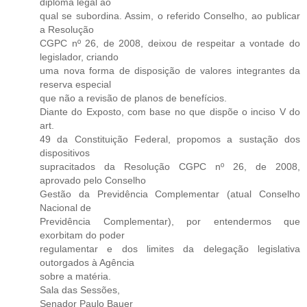
diploma legal ao
qual se subordina. Assim, o referido Conselho, ao publicar
a Resolução
CGPC nº 26, de 2008, deixou de respeitar a vontade do
legislador, criando
uma nova forma de disposição de valores integrantes da
reserva especial
que não a revisão de planos de benefícios.
Diante do Exposto, com base no que dispõe o inciso V do
art.
49 da Constituição Federal, propomos a sustação dos
dispositivos
supracitados da Resolução CGPC nº 26, de 2008,
aprovado pelo Conselho
Gestão da Previdência Complementar (atual Conselho
Nacional de
Previdência Complementar), por entendermos que
exorbitam do poder
regulamentar e dos limites da delegação legislativa
outorgados à Agência
sobre a matéria.
Sala das Sessões,
Senador Paulo Bauer