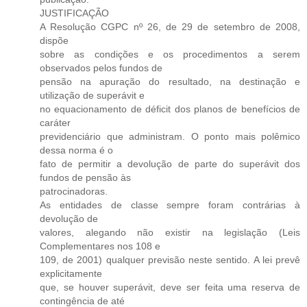
JUSTIFICAÇÃO
A Resolução CGPC nº 26, de 29 de setembro de 2008,
dispõe
sobre as condições e os procedimentos a serem
observados pelos fundos de
pensão na apuração do resultado, na destinação e
utilização de superávit e
no equacionamento de déficit dos planos de benefícios de
caráter
previdenciário que administram. O ponto mais polêmico
dessa norma é o
fato de permitir a devolução de parte do superávit dos
fundos de pensão às
patrocinadoras.
As entidades de classe sempre foram contrárias à
devolução de
valores, alegando não existir na legislação (Leis
Complementares nos 108 e
109, de 2001) qualquer previsão neste sentido. A lei prevê
explicitamente
que, se houver superávit, deve ser feita uma reserva de
contingência de até