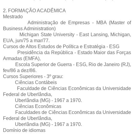
2. FORMAÇÃO ACADÊMICA
Mestrado
Administração de Empresas - MBA (Master of
Business Administration)
Michigan State University - East Lansing, Michigan,
EUA, jun/75 a mar/77.
Cursos de Altos Estudos de Política e Estratégia - ESG
Presidência da República - Estado Maior das Forças
Armadas (EMFA),
Escola Superior de Guerra - ESG, Rio de Janeiro (RJ),
fev/86 a dez/86.
Cursos Superiores - 3º grau:
Ciências Contábeis
Faculdade de Ciências Econômicas da Universidade
Federal de Uberlândia,
Uberlândia (MG) - 1967 a 1970.
Ciências Econômicas
Faculdades de Ciências Econômicas da Universidade
Federal de Uberlândia,
Uberlândia (MG) - 1967 a 1970.
Domínio de idiomas