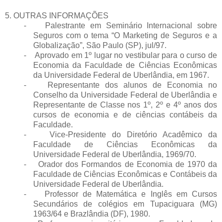
5. OUTRAS INFORMAÇÕES
- Palestrante em Seminário Internacional sobre
Seguros com o tema “O Marketing de Seguros e a
Globalização”, São Paulo (SP), jul/97.
- Aprovado em 1º lugar no vestibular para o curso de
Economia da Faculdade de Ciências Econômicas
da Universidade Federal de Uberlândia, em 1967.
- Representante dos alunos de Economia no
Conselho da Universidade Federal de Uberlândia e
Representante de Classe nos 1º, 2º e 4º anos dos
cursos de economia e de ciências contábeis da
Faculdade.
- Vice-Presidente do Diretório Acadêmico da
Faculdade de Ciências Econômicas da
Universidade Federal de Uberlândia, 1969/70.
- Orador dos Formandos de Economia de 1970 da
Faculdade de Ciências Econômicas e Contábeis da
Universidade Federal de Uberlândia.
- Professor de Matemática e Inglês em Cursos
Secundários de colégios em Tupaciguara (MG)
1963/64 e Brazlândia (DF), 1980.