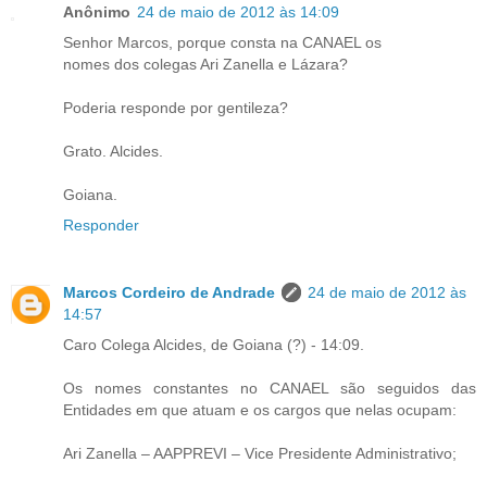
Anônimo
24 de maio de 2012 às 14:09
Senhor Marcos, porque consta na CANAEL os
nomes dos colegas Ari Zanella e Lázara?
Poderia responde por gentileza?
Grato. Alcides.
Goiana.
Responder
Marcos Cordeiro de Andrade
24 de maio de 2012 às
14:57
Caro Colega Alcides, de Goiana (?) - 14:09.
Os nomes constantes no CANAEL são seguidos das
Entidades em que atuam e os cargos que nelas ocupam:
Ari Zanella – AAPPREVI – Vice Presidente Administrativo;