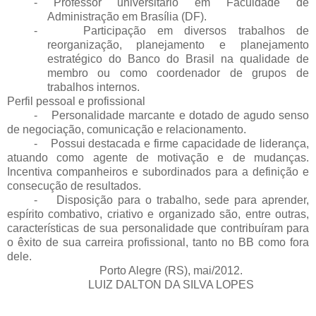
- Professor universitário em Faculdade de
Administração em Brasília (DF).
- Participação em diversos trabalhos de
reorganização, planejamento e planejamento
estratégico do Banco do Brasil na qualidade de
membro ou como coordenador de grupos de
trabalhos internos.
Perfil pessoal e profissional
- Personalidade marcante e dotado de agudo senso
de negociação, comunicação e relacionamento.
- Possui destacada e firme capacidade de liderança,
atuando como agente de motivação e de mudanças.
Incentiva companheiros e subordinados para a definição e
consecução de resultados.
- Disposição para o trabalho, sede para aprender,
espírito combativo, criativo e organizado são, entre outras,
características de sua personalidade que contribuíram para
o êxito de sua carreira profissional, tanto no BB como fora
dele.
Porto Alegre (RS), mai/2012.
LUIZ DALTON DA SILVA LOPES