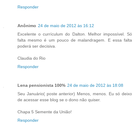
Responder
Anônimo
24 de maio de 2012 às 16:12
Excelente o currículum do Dalton. Melhor impossível. Só
falta mesmo é um pouco de malandragem. E essa falta
poderá ser decisiva.
Claudia do Rio
Responder
Lena pensionista 100%
24 de maio de 2012 às 18:08
Seu Januário( poste anterior) Menos, menos. Eu só deixo
de acessar esse blog se o dono não quiser.
Chapa 5 Semente da União!
Responder