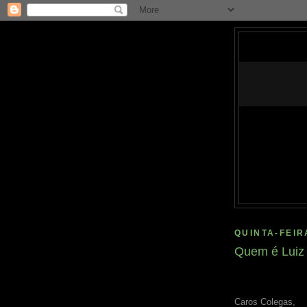
QUINTA-FEIR
Quem é Luiz 
Caros Colegas,