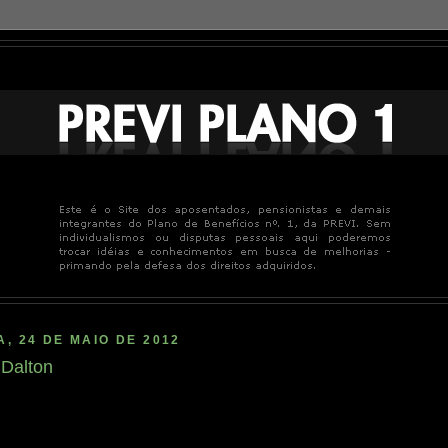
A, 24 DE MAIO DE 2012
Dalton