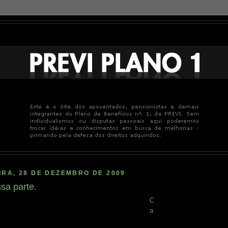
RA, 28 DE DEZEMBRO DE 2009
sa parte.
C
a