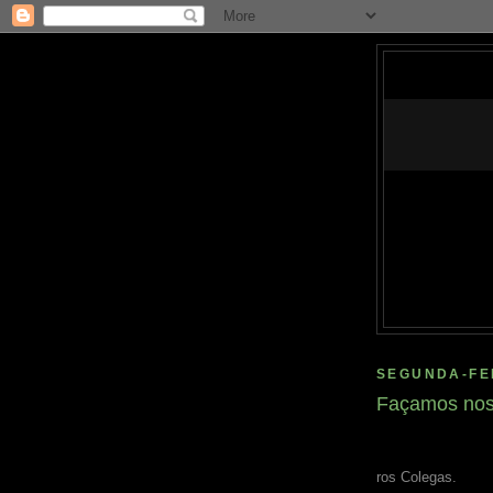
SEGUNDA-FEI
Façamos nos
ros Colegas.