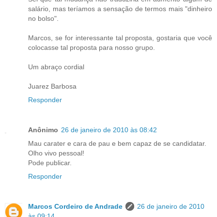
salário, mas teríamos a sensação de termos mais "dinheiro
no bolso".
Marcos, se for interessante tal proposta, gostaria que você
colocasse tal proposta para nosso grupo.
Um abraço cordial
Juarez Barbosa
Responder
Anônimo
26 de janeiro de 2010 às 08:42
Mau carater e cara de pau e bem capaz de se candidatar.
Olho vivo pessoal!
Pode publicar.
Responder
Marcos Cordeiro de Andrade
26 de janeiro de 2010
às 09:14