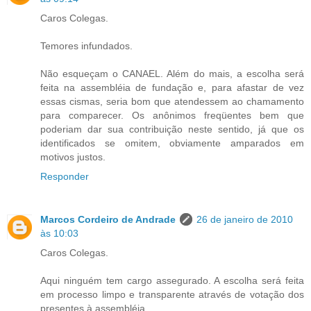
Caros Colegas.
Temores infundados.
Não esqueçam o CANAEL. Além do mais, a escolha será
feita na assembléia de fundação e, para afastar de vez
essas cismas, seria bom que atendessem ao chamamento
para comparecer. Os anônimos freqüentes bem que
poderiam dar sua contribuição neste sentido, já que os
identificados se omitem, obviamente amparados em
motivos justos.
Responder
Marcos Cordeiro de Andrade
26 de janeiro de 2010
às 10:03
Caros Colegas.
Aqui ninguém tem cargo assegurado. A escolha será feita
em processo limpo e transparente através de votação dos
presentes à assembléia.