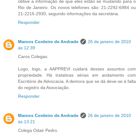
obtive a informação de que eles estão se mudando para o
Rio de Janeiro. Os novos telefones são: 21-2292-6984 ou
21-2215-2930, segundo informações da secretária.
Responder
Marcos Cordeiro de Andrade
26 de janeiro de 2010
às 12:39
Caros Colegas.
Logo, logo, a AAPPREVI cuidará desses assuntos com
propriedade. Há tratativas sérias em andamento com
Escritório de Advocacia. A demora que se dá deve-se à falta
do registro da Associação.
Responder
Marcos Cordeiro de Andrade
26 de janeiro de 2010
às 13:21
Colega Odair Pedro.