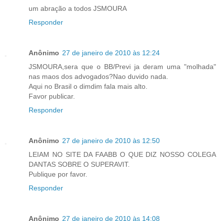
um abração a todos JSMOURA
Responder
Anônimo
27 de janeiro de 2010 às 12:24
JSMOURA,sera que o BB/Previ ja deram uma "molhada"
nas maos dos advogados?Nao duvido nada.
Aqui no Brasil o dimdim fala mais alto.
Favor publicar.
Responder
Anônimo
27 de janeiro de 2010 às 12:50
LEIAM NO SITE DA FAABB O QUE DIZ NOSSO COLEGA
DANTAS SOBRE O SUPERAVIT.
Publique por favor.
Responder
Anônimo
27 de janeiro de 2010 às 14:08