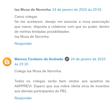
Isa Musa de Noronha
24 de janeiro de 2010 às 20:01
Caros colegas
Se me aceitarem, desejo me associar a nova associação
que nasce, disposta a colaborar com que eu puder, dentro
de minhas limitadas possibilidades.
Isa Musa de Noronha
Responder
Marcos Cordeiro de Andrade
24 de janeiro de 2010
às 23:10
Colega Isa Musa de Noronha.
Todos os colegas serão bem vindos aos quadros da
AAPPREVI. Espero que sua nobre oferta sirva de incentivo
aos demais participantes do PB1.
Responder