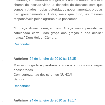
chama de nossas vidas, a despeito do descaso com que
somos tratados - pelas autoridades governamentais e pelas
não governamentais. Estas, mais que tudo, as maiores
responsáveis pelas agruras que passamos.
“É graça divina começar bem. Graça maior persistir na
caminhada certa. Mas graça das graças é não desistir
nunca.” Dom Helder Câmara.
Responder
Anônimo
24 de janeiro de 2010 às 12:35
Marcos,obrigada e parabens a voce e a todos os colegas
aposentados.
Com certeza nao desistiremos NUNCA!
Sandra
Responder
Anônimo
24 de janeiro de 2010 às 15:17