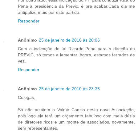
Pena à presidência da Previc, é pra acabar.Cada dia me
antipatizo mais por este partido.
Responder
Anônimo
25 de janeiro de 2010 às 20:06
Com a indicação do tal Ricardo Pena para a direção da
PREVIC, só temos a lamentar. Agora, estamos ferrados de
vez.
Responder
Anônimo
25 de janeiro de 2010 às 23:36
Colegas,
Só não aceitem o Valmir Camilo nesta nova Associação,
pois logo ela terá um orçamento fabuloso com meia dúzia
de diretores ricos e um monte de associados, novamente,
sem representantes.