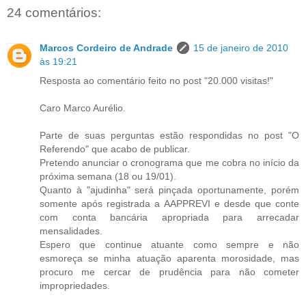
24 comentários:
Marcos Cordeiro de Andrade
15 de janeiro de 2010
às 19:21
Resposta ao comentário feito no post "20.000 visitas!"
Caro Marco Aurélio.
Parte de suas perguntas estão respondidas no post "O
Referendo" que acabo de publicar.
Pretendo anunciar o cronograma que me cobra no início da
próxima semana (18 ou 19/01).
Quanto à "ajudinha" será pinçada oportunamente, porém
somente após registrada a AAPPREVI e desde que conte
com conta bancária apropriada para arrecadar
mensalidades.
Espero que continue atuante como sempre e não
esmoreça se minha atuação aparenta morosidade, mas
procuro me cercar de prudência para não cometer
impropriedades.