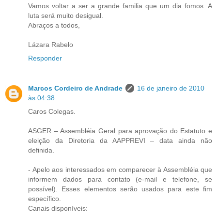
Vamos voltar a ser a grande familia que um dia fomos. A
luta será muito desigual.
Abraços a todos,
Lázara Rabelo
Responder
Marcos Cordeiro de Andrade
16 de janeiro de 2010
às 04:38
Caros Colegas.
ASGER – Assembléia Geral para aprovação do Estatuto e
eleição da Diretoria da AAPPREVI – data ainda não
definida.
- Apelo aos interessados em comparecer à Assembléia que
informem dados para contato (e-mail e telefone, se
possível). Esses elementos serão usados para este fim
específico.
Canais disponíveis: