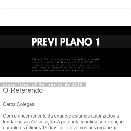
sexta-feira, 15 de janeiro de 2010
O Referendo
Caros Colegas.
Com o encerramento da enquete estamos autorizados a
fundar nossa Associação. A pergunta mantida sob votação
durante os últimos 15 dias foi: “Devemos nos organizar