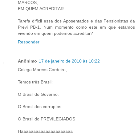
MARCOS,
EM QUEM ACREDITAR
Tarefa difícil essa dos Aposentados e das Pensionistas da
Previ PB-1. Num momento como este em que estamos
vivendo em quem podemos acreditar?
Responder
Anônimo
17 de janeiro de 2010 às 10:22
Colega Marcos Cordeiro,
Temos três Brasil:
O Brasil do Governo.
O Brasil dos corruptos.
O Brasil do PREVILEGIADOS
Haaaaaaaaaaaaaaaaaaaaa