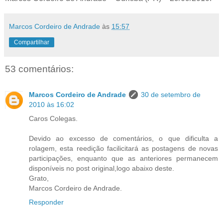
Marcos Cordeiro de Andrade
às
15:57
Compartilhar
53 comentários:
Marcos Cordeiro de Andrade
30 de setembro de
2010 às 16:02
Caros Colegas.
Devido ao excesso de comentários, o que dificulta a
rolagem, esta reedição facilicitará as postagens de novas
participações, enquanto que as anteriores permanecem
disponíveis no post original,logo abaixo deste.
Grato,
Marcos Cordeiro de Andrade.
Responder