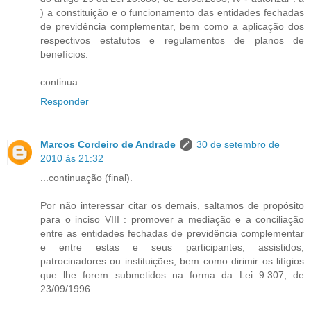
) a constituição e o funcionamento das entidades fechadas
de previdência complementar, bem como a aplicação dos
respectivos estatutos e regulamentos de planos de
benefícios.
continua...
Responder
Marcos Cordeiro de Andrade
30 de setembro de
2010 às 21:32
...continuação (final).
Por não interessar citar os demais, saltamos de propósito
para o inciso VIII : promover a mediação e a conciliação
entre as entidades fechadas de previdência complementar
e entre estas e seus participantes, assistidos,
patrocinadores ou instituições, bem como dirimir os litígios
que lhe forem submetidos na forma da Lei 9.307, de
23/09/1996.