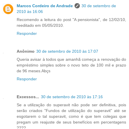
Marcos Cordeiro de Andrade
30 de setembro de
2010 às 16:06
Recomendo a leitura do post "A pensionista", de 12/02/10,
reeditado em 05/05/2010.
Responder
Anônimo
30 de setembro de 2010 às 17:07
Queria avisar à todos que amanhã começa a renovação do
empréstimo simples sobre o novo teto de 100 mil e prazo
de 96 meses.Abçs
Responder
Excessos...
30 de setembro de 2010 às 17:16
Se a utilização do superavit não pode ser definitiva, pois
serão criados "Fundos de utilização do superavit" até se
esgotarem o tal superavit, como é que tem colegas que
pregam um reajuste de seus benefícios em percentagens
????