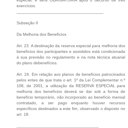
exercícios.
______________________________________
Subseção II
Da Melhoria dos Benefícios
Art. 23. A destinação da reserva especial para melhoria dos
benefícios dos participantes e assistidos está condicionada
à sua previsão no regulamento e na nota técnica atuarial
do plano debenefícios.
Art. 24. Em relação aos planos de benefícios patrocinados
pelos entes de que trata o art. 1º da Lei Complementar n.º
108, de 2001, a utilização da RESERVA ESPECIAL para
melhoria dos benefícios deverá se dar sob a forma de
benefício temporário, não incorporado ao benefício mensal
contratado, a ser pago enquanto houver recursos
específicos destinados a este fim, observado o disposto no
art. 18.
____________________________________