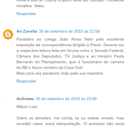
iniciativa. Valeu.
Responder
Ari Zanella
30 de setembro de 2010 às 21:58
Parabéns ao colega João Rossi Neto pela excelente
exposição da correspondência dirigida à Previc. Deveria ser
a respectiva leitura feita em foruns como o Senado Federal,
Câmara dos Deputados, TV Justiça e ao ministro Paulo
Bernardo do Planejamento, que é funcionário de carreira
do BB e futuro ministro da Casa Civil.
Mais uma vez parabéns João pela sua maestria.
Responder
Anônimo
30 de setembro de 2010 às 23:09
Wilson Luiz,
Sobre as pensões, me corrija se eu estiver errado, mas
acredito caber outra interpretação. O aumento não seria