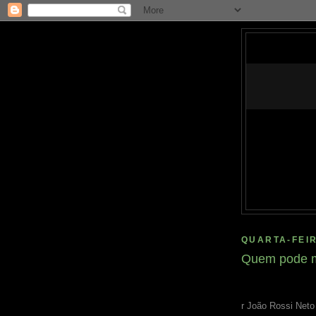
QUARTA-FEIR
Quem pode 
r João Rossi Neto