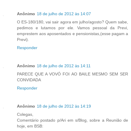
Anônimo
18 de julho de 2012 às 14:07
O ES-180/180, vai sair agora em julho/agosto? Quem sabe,
pedimos e lutamos por ele. Vamos pessoal da Previ,
emprestem aos aposentados e pensionistas,(esse pagam a
Previ).
Responder
Anônimo
18 de julho de 2012 às 14:11
PARECE QUE A VOVÓ FOI AO BAILE MESMO SEM SER
CONVIDADA
Responder
Anônimo
18 de julho de 2012 às 14:19
Colegas,
Comentário postado p/Ari em s/Blog, sobre a Reunião de
hoje, em BSB: