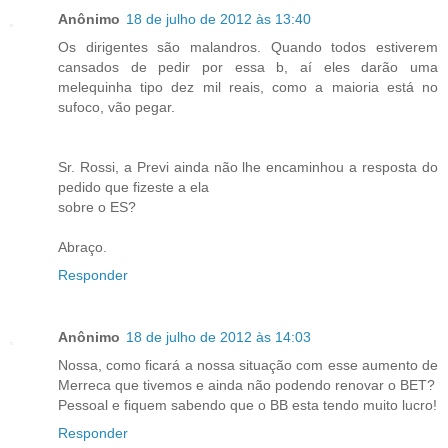
Anônimo
18 de julho de 2012 às 13:40
Os dirigentes são malandros. Quando todos estiverem
cansados de pedir por essa b, aí eles darão uma
melequinha tipo dez mil reais, como a maioria está no
sufoco, vão pegar.
Sr. Rossi, a Previ ainda não lhe encaminhou a resposta do
pedido que fizeste a ela
sobre o ES?
Abraço.
Responder
Anônimo
18 de julho de 2012 às 14:03
Nossa, como ficará a nossa situação com esse aumento de
Merreca que tivemos e ainda não podendo renovar o BET?
Pessoal e fiquem sabendo que o BB esta tendo muito lucro!
Responder