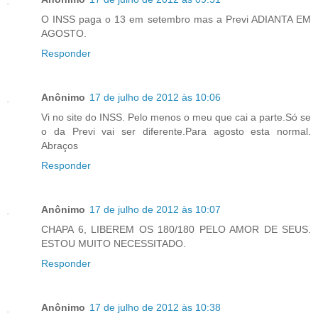
O INSS paga o 13 em setembro mas a Previ ADIANTA EM
AGOSTO.
Responder
Anônimo
17 de julho de 2012 às 10:06
Vi no site do INSS. Pelo menos o meu que cai a parte.Só se
o da Previ vai ser diferente.Para agosto esta normal.
Abraços
Responder
Anônimo
17 de julho de 2012 às 10:07
CHAPA 6, LIBEREM OS 180/180 PELO AMOR DE SEUS.
ESTOU MUITO NECESSITADO.
Responder
Anônimo
17 de julho de 2012 às 10:38