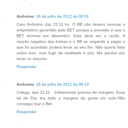
Anônimo
18 de julho de 2012 às 00:51
Caro Anônimo das 22:11 hs. O BB não deverá renovar o
empréstimo garantido pelo BET porque a previsão é que o
BET termine em dezembro. Esta deve ser a razão. A
reação negativa das bolsas e o BB se negando a pagar o
que foi acordado poderá levar ao seu fim. Não queria falar
sobre isso, mas fugir da realidade é pior. Me perdoe por
tocar no assunto.
Responder
Anônimo
18 de julho de 2012 às 06:19
Colega, das 22,11 . Infelizmente precisa ter margem. Esse
tal de Pas tira toda a margem da gente em tudo.Não
consegui tirar o Bet.
Responder