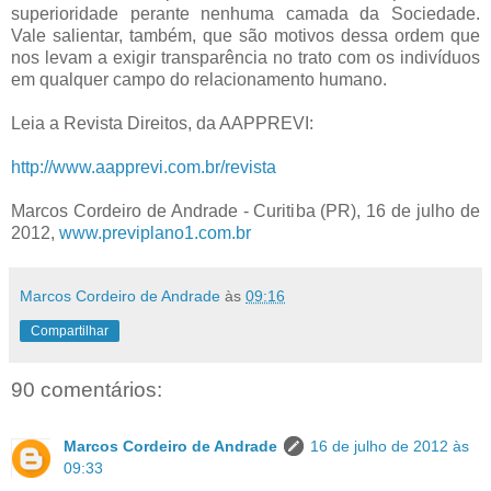
superioridade perante nenhuma camada da Sociedade.
Vale salientar, também, que são motivos dessa ordem que
nos levam a exigir transparência no trato com os indivíduos
em qualquer campo do relacionamento humano.
Leia a Revista Direitos, da AAPPREVI:
http://www.aapprevi.com.br/revista
Marcos Cordeiro de Andrade - Curitiba (PR), 16 de julho de
2012,
www.previplano1.com.br
Marcos Cordeiro de Andrade
às
09:16
Compartilhar
90 comentários:
Marcos Cordeiro de Andrade
16 de julho de 2012 às
09:33