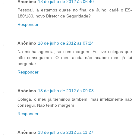
Anônimo
18 de julho de 2012 às 06:40
Pessoal, já estamos quase no final de Julho, cadê o ES-
180/180, novo Diretor de Seguridade?
Responder
Anônimo
18 de julho de 2012 às 07:24
Na minha agencia, so com margem. Eu tive colegas que
não conseguiram...O meu ainda não acabou mas já fui
perguntar...
Responder
Anônimo
18 de julho de 2012 às 09:08
Colega, o meu já terminou também, mas infelizmente não
consegui. Não tenho margem
Responder
Anônimo
18 de julho de 2012 às 11:27