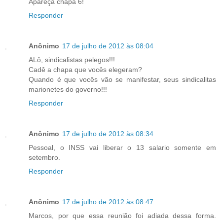
Apareça chapa 6!
Responder
Anônimo
17 de julho de 2012 às 08:04
ALô, sindicalistas pelegos!!!
Cadê a chapa que vocês elegeram?
Quando é que vocês vão se manifestar, seus sindicalitas
marionetes do governo!!!
Responder
Anônimo
17 de julho de 2012 às 08:34
Pessoal, o INSS vai liberar o 13 salario somente em
setembro.
Responder
Anônimo
17 de julho de 2012 às 08:47
Marcos, por que essa reunião foi adiada dessa forma.