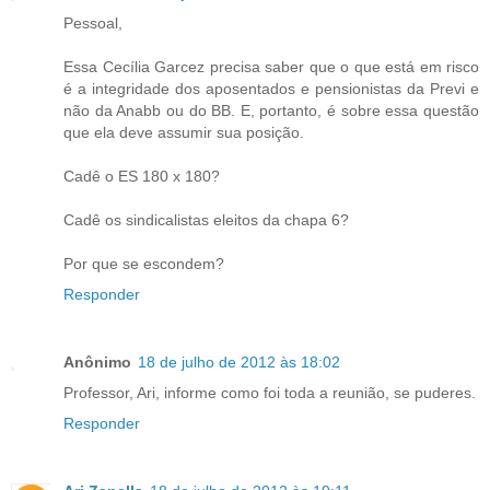
Pessoal,
Essa Cecília Garcez precisa saber que o que está em risco
é a integridade dos aposentados e pensionistas da Previ e
não da Anabb ou do BB. E, portanto, é sobre essa questão
que ela deve assumir sua posição.
Cadê o ES 180 x 180?
Cadê os sindicalistas eleitos da chapa 6?
Por que se escondem?
Responder
Anônimo
18 de julho de 2012 às 18:02
Professor, Ari, informe como foi toda a reunião, se puderes.
Responder