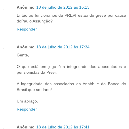
Anônimo
18 de julho de 2012 às 16:13
Então os funcionarios da PREVI estão de greve por causa
doPaulo Assunção?
Responder
Anônimo
18 de julho de 2012 às 17:34
Gente,
O que está em jogo é a integridade dos aposentados e
pensionistas da Previ.
A ingegridade dos associados da Anabb e do Banco do
Brasil que se dane!
Um abraço.
Responder
Anônimo
18 de julho de 2012 às 17:41