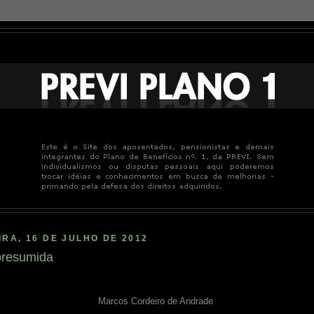
RA, 16 DE JULHO DE 2012
 presumida
Marcos Cordeiro de Andrade