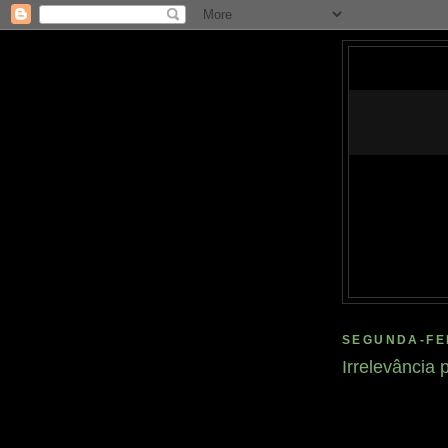
SEGUNDA-FEI
Irrelevância