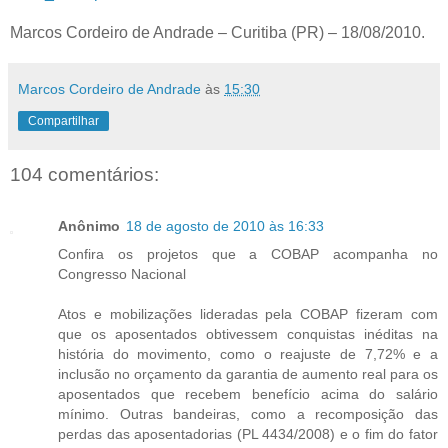
Marcos Cordeiro de Andrade – Curitiba (PR) – 18/08/2010.
Marcos Cordeiro de Andrade
às
15:30
Compartilhar
104 comentários:
Anônimo
18 de agosto de 2010 às 16:33
Confira os projetos que a COBAP acompanha no
Congresso Nacional
Atos e mobilizações lideradas pela COBAP fizeram com
que os aposentados obtivessem conquistas inéditas na
história do movimento, como o reajuste de 7,72% e a
inclusão no orçamento da garantia de aumento real para os
aposentados que recebem benefício acima do salário
mínimo. Outras bandeiras, como a recomposição das
perdas das aposentadorias (PL 4434/2008) e o fim do fator