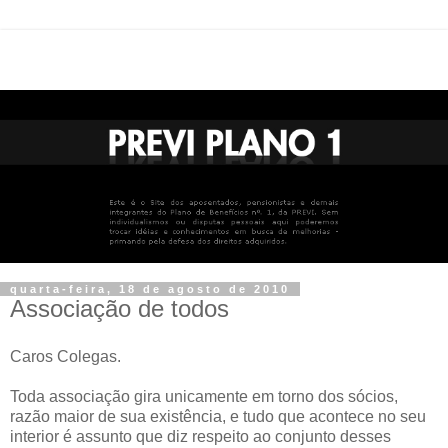
quarta-feira, 18 de agosto de 2010
Associação de todos
Caros Colegas.
Toda associação gira unicamente em torno dos sócios,
razão maior de sua existência, e tudo que acontece no seu
interior é assunto que diz respeito ao conjunto desses