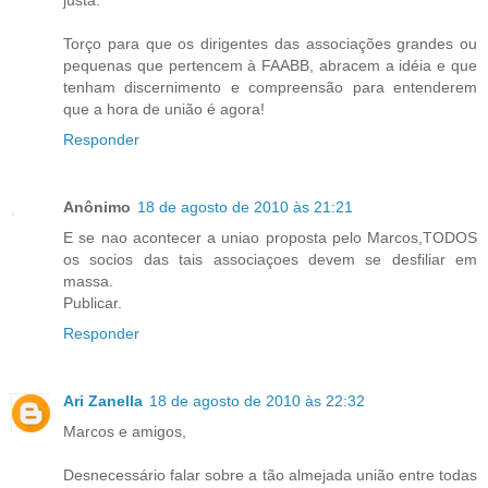
Torço para que os dirigentes das associações grandes ou
pequenas que pertencem à FAABB, abracem a idéia e que
tenham discernimento e compreensão para entenderem
que a hora de união é agora!
Responder
Anônimo
18 de agosto de 2010 às 21:21
E se nao acontecer a uniao proposta pelo Marcos,TODOS
os socios das tais associaçoes devem se desfiliar em
massa.
Publicar.
Responder
Ari Zanella
18 de agosto de 2010 às 22:32
Marcos e amigos,
Desnecessário falar sobre a tão almejada união entre todas