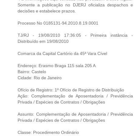
Somente a publicação no DJERJ oficializa despachos e
decisões e estabelece prazos.
Processo No 0185131-94.2010.8.19.0001
TJ/RJ - 19/08/2010 17:36:05 - Primeira instância -
Distribuído em 19/08/2010
Comarca da Capital Cartório da 45ª Vara Cível
Endereço: Erasmo Braga 115 sala 205 A
Bairro: Castelo
Cidade: Rio de Janeiro
Ofício de Registro: 1º Ofício de Registro de Distribuição
Ação: Complementação de Aposentadoria / Previdência
Privada / Espécies de Contratos / Obrigações
Assunto: Complementação de Aposentadoria / Previdência
Privada / Espécies de Contratos / Obrigações
Classe: Procedimento Ordinário