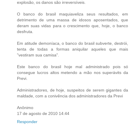
explosão, os danos são irreversíveis.
O banco do brasil maquiaveliza seus resultados, em
detrimento de uma massa de idosos aposentados, que
deram suas vidas para o crescimento que, hoje, o banco
desfruta.
Em atitude demoníaca, o banco do brasil subverte, destrói,
tenta de todas a formas aniquilar aqueles que mais
"vestiram sua camisa".
Este banco do brasil hoje mal administrado pois só
consegue lucros altos metendo a mão nos superávits da
Previ.
Administradores, de hoje, suspeitos de serem gigantes da
maldade, com a conivência dos administradores da Previ
Anônimo
17 de agosto de 2010 14:44
Responder