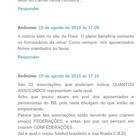
Responder
Anônimo
19 de agosto de 2010 às 17:08
A notícia está no site da Previ. O plano beneficia somente
os funcionários da ativa! Como sempre, nós aposentados
fomos mandados às favas.
Responder
Anônimo
19 de agosto de 2010 às 17:16
São 32 associações, que poderiam indicar QUANTOS
ASSOCIADOS representam cada qual.
Acho que pouco atuam em prol dos aposentados e
pensionistas do BB, pois nada divulgam do que estão se
empenhando.
Parece que tais associações estão servindo para criarem
uma(s) FEDERAÇÕES, e estas, por sua vez pensam em
criarem CONFEDERAÇÕES..
(tal e qual o nosso futebol brasileiro e sua finada C.B.D)