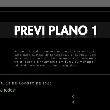
A, 18 DE AGOSTO DE 2010
e todos
C
a