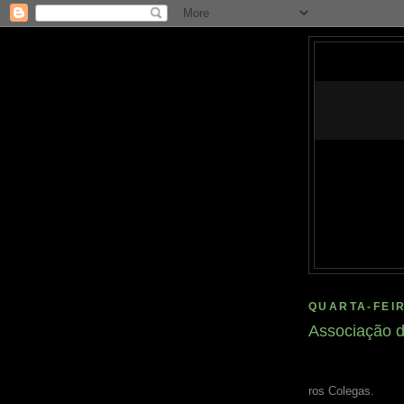
QUARTA-FEIR
Associação d
ros Colegas.