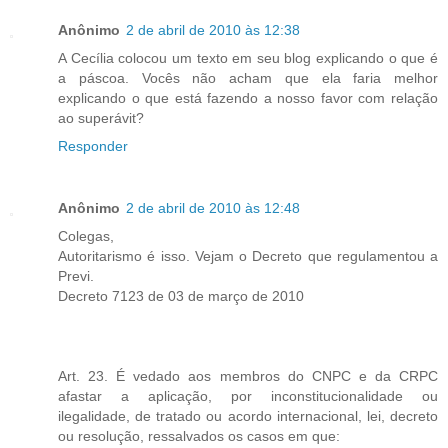
Anônimo
2 de abril de 2010 às 12:38
A Cecília colocou um texto em seu blog explicando o que é
a páscoa. Vocês não acham que ela faria melhor
explicando o que está fazendo a nosso favor com relação
ao superávit?
Responder
Anônimo
2 de abril de 2010 às 12:48
Colegas,
Autoritarismo é isso. Vejam o Decreto que regulamentou a
Previ.
Decreto 7123 de 03 de março de 2010
Art. 23. É vedado aos membros do CNPC e da CRPC
afastar a aplicação, por inconstitucionalidade ou
ilegalidade, de tratado ou acordo internacional, lei, decreto
ou resolução, ressalvados os casos em que: