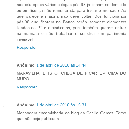
naquela época vários colegas pós-98 ja tinham se demitido
ou em licença não remunerada para testar o mercado. Ao
que parece a maioria não deve voltar. Dos funcionários
pós-98 que ficarem no Banco serão somente elementos
ligados ao PT e a sindicatos, pois, também querem entrar
na mamata e não trabalhar e construir um patrimonio
invejável.
Responder
Anônimo
1 de abril de 2010 às 14:44
MARAVILHA, E ISTO, CHEGA DE FICAR EM CIMA DO
MURO...
Responder
Anônimo
1 de abril de 2010 às 16:31
Mensagem encaminhada ao blog da Cecilia Garcez. Temo
que não seja publicada.