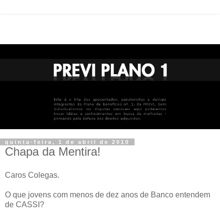
quinta-feira, 1 de abril de 2010
Chapa da Mentira!
Caros Colegas.
O que jovens com menos de dez anos de Banco entendem
de CASSI?