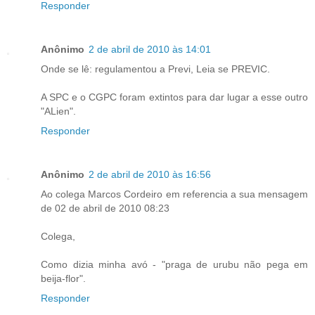
Responder
Anônimo
2 de abril de 2010 às 14:01
Onde se lê: regulamentou a Previ, Leia se PREVIC.
A SPC e o CGPC foram extintos para dar lugar a esse outro
"ALien".
Responder
Anônimo
2 de abril de 2010 às 16:56
Ao colega Marcos Cordeiro em referencia a sua mensagem
de 02 de abril de 2010 08:23
Colega,
Como dizia minha avó - "praga de urubu não pega em
beija-flor".
Responder