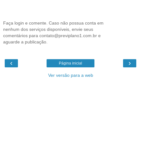
Faça login e comente. Caso não possua conta em
nenhum dos serviços disponíveis, envie seus
comentários para contato@previplano1.com.br e
aguarde a publicação.
‹
›
Página inicial
Ver versão para a web