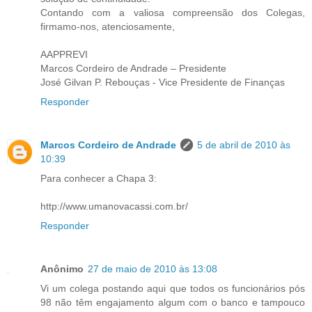
Contando com a valiosa compreensão dos Colegas,
firmamo-nos, atenciosamente,
AAPPREVI
Marcos Cordeiro de Andrade – Presidente
José Gilvan P. Rebouças - Vice Presidente de Finanças
Responder
Marcos Cordeiro de Andrade
5 de abril de 2010 às
10:39
Para conhecer a Chapa 3:
http://www.umanovacassi.com.br/
Responder
Anônimo
27 de maio de 2010 às 13:08
Vi um colega postando aqui que todos os funcionários pós
98 não têm engajamento algum com o banco e tampouco