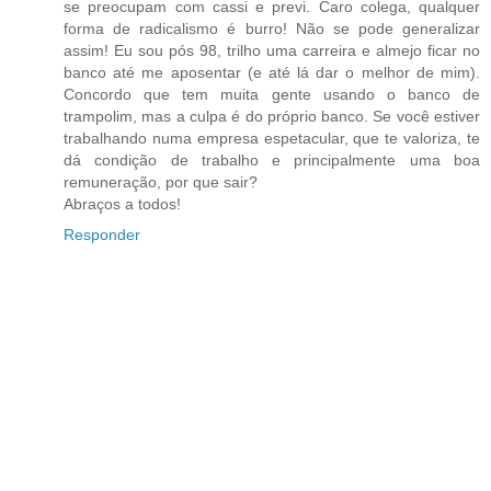
se preocupam com cassi e previ. Caro colega, qualquer
forma de radicalismo é burro! Não se pode generalizar
assim! Eu sou pós 98, trilho uma carreira e almejo ficar no
banco até me aposentar (e até lá dar o melhor de mim).
Concordo que tem muita gente usando o banco de
trampolim, mas a culpa é do próprio banco. Se você estiver
trabalhando numa empresa espetacular, que te valoriza, te
dá condição de trabalho e principalmente uma boa
remuneração, por que sair?
Abraços a todos!
Responder