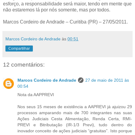
esforço, a responsabilidade será maior, tendo em mente que
não estaremos lá por nós somente, mas por todos.
Marcos Cordeiro de Andrade – Curitiba (PR) – 27/05/2011.
Marcos Cordeiro de Andrade
às
00:51
Compartilhar
12 comentários:
Marcos Cordeiro de Andrade
27 de maio de 2011 às
00:54
Nota da AAPPREVI
Nos seus 15 meses de existência a AAPREVI já ajuizou 29
processos amparando mais de 700 integrantes nas suas
Ações Judiciais Cesta Alimentação, Renda Certa, RMI-
PREVI e Bitributação (IR-1/3 Previ), tudo dentro do
inovador conceito de ações judiciais “gratuitas”. Isto porque