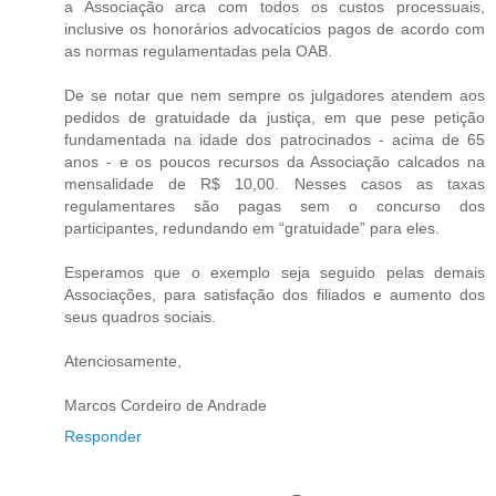
a Associação arca com todos os custos processuais,
inclusive os honorários advocatícios pagos de acordo com
as normas regulamentadas pela OAB.
De se notar que nem sempre os julgadores atendem aos
pedidos de gratuidade da justiça, em que pese petição
fundamentada na idade dos patrocinados - acima de 65
anos - e os poucos recursos da Associação calcados na
mensalidade de R$ 10,00. Nesses casos as taxas
regulamentares são pagas sem o concurso dos
participantes, redundando em “gratuidade” para eles.
Esperamos que o exemplo seja seguido pelas demais
Associações, para satisfação dos filiados e aumento dos
seus quadros sociais.
Atenciosamente,
Marcos Cordeiro de Andrade
Responder