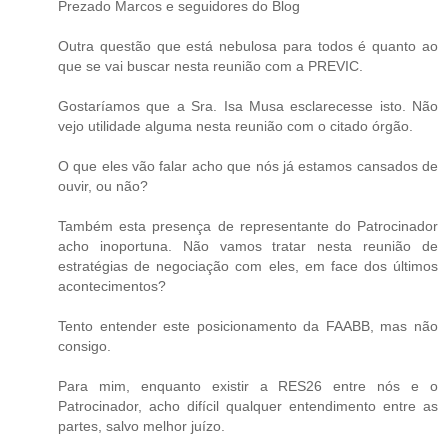
Prezado Marcos e seguidores do Blog
Outra questão que está nebulosa para todos é quanto ao
que se vai buscar nesta reunião com a PREVIC.
Gostaríamos que a Sra. Isa Musa esclarecesse isto. Não
vejo utilidade alguma nesta reunião com o citado órgão.
O que eles vão falar acho que nós já estamos cansados de
ouvir, ou não?
Também esta presença de representante do Patrocinador
acho inoportuna. Não vamos tratar nesta reunião de
estratégias de negociação com eles, em face dos últimos
acontecimentos?
Tento entender este posicionamento da FAABB, mas não
consigo.
Para mim, enquanto existir a RES26 entre nós e o
Patrocinador, acho difícil qualquer entendimento entre as
partes, salvo melhor juízo.