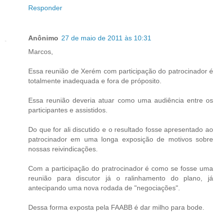
Responder
Anônimo
27 de maio de 2011 às 10:31
Marcos,
Essa reunião de Xerém com participação do patrocinador é
totalmente inadequada e fora de próposito.
Essa reunião deveria atuar como uma audiência entre os
participantes e assistidos.
Do que for ali discutido e o resultado fosse apresentado ao
patrocinador em uma longa exposição de motivos sobre
nossas reivindicações.
Com a participação do pratrocinador é como se fosse uma
reunião para discutor já o ralinhamento do plano, já
antecipando uma nova rodada de "negociações".
Dessa forma exposta pela FAABB é dar milho para bode.