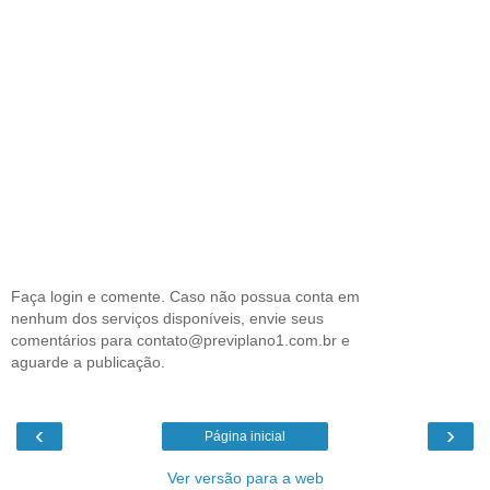
Faça login e comente. Caso não possua conta em
nenhum dos serviços disponíveis, envie seus
comentários para contato@previplano1.com.br e
aguarde a publicação.
‹
›
Página inicial
Ver versão para a web