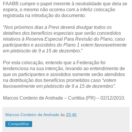
FAABB cumpre o papel inerente à neutralidade que dela se
espera, o mesmo não ocorreu com a infeliz colocação
registrada na introdução do documento:
“
Nos próximos dias a Previ deverá divulgar todos os
detalhes dos benefícios especiais que serão concedidos
relativos à Reserva Especial Para Revisão do Plano, caso
participantes e assistidos do Plano 1 votem favoravelmente
em plebiscito de 9 a 15 de dezembro
.”
Por esta colocação, entendo que a Federação foi
tendenciosa na sua intenção, levando ao entendimento de
que os participantes e assistidos somente serão atendidos
na distribuição dos benefícios prometidos caso
“votem
favoravelmente em plebiscito de 9 a 15 de dezembro”.
Marcos Cordeiro de Andrade – Curitiba (PR) – 02/12/2010.
Marcos Cordeiro de Andrade
às
20:46
Compartilhar