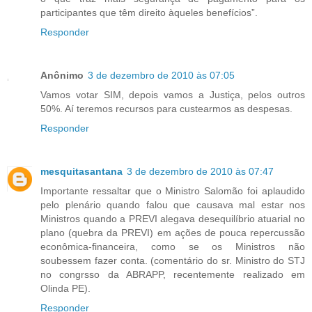
participantes que têm direito àqueles benefícios”.
Responder
Anônimo
3 de dezembro de 2010 às 07:05
Vamos votar SIM, depois vamos a Justiça, pelos outros
50%. Aí teremos recursos para custearmos as despesas.
Responder
mesquitasantana
3 de dezembro de 2010 às 07:47
Importante ressaltar que o Ministro Salomão foi aplaudido
pelo plenário quando falou que causava mal estar nos
Ministros quando a PREVI alegava desequilíbrio atuarial no
plano (quebra da PREVI) em ações de pouca repercussão
econômica-financeira, como se os Ministros não
soubessem fazer conta. (comentário do sr. Ministro do STJ
no congrsso da ABRAPP, recentemente realizado em
Olinda PE).
Responder