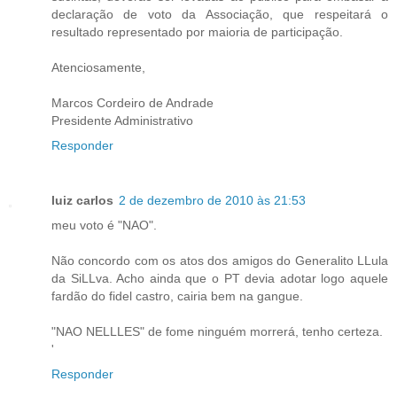
declaração de voto da Associação, que respeitará o
resultado representado por maioria de participação.
Atenciosamente,
Marcos Cordeiro de Andrade
Presidente Administrativo
Responder
luiz carlos
2 de dezembro de 2010 às 21:53
meu voto é "NAO".
Não concordo com os atos dos amigos do Generalito LLula
da SiLLva. Acho ainda que o PT devia adotar logo aquele
fardão do fidel castro, cairia bem na gangue.
"NAO NELLLES" de fome ninguém morrerá, tenho certeza.
'
Responder