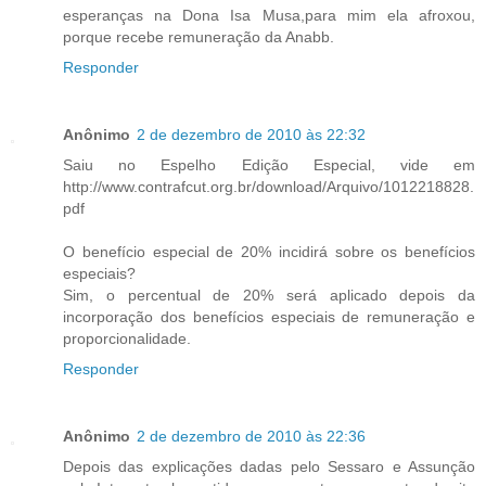
esperanças na Dona Isa Musa,para mim ela afroxou,
porque recebe remuneração da Anabb.
Responder
Anônimo
2 de dezembro de 2010 às 22:32
Saiu no Espelho Edição Especial, vide em
http://www.contrafcut.org.br/download/Arquivo/1012218828.
pdf
O benefício especial de 20% incidirá sobre os benefícios
especiais?
Sim, o percentual de 20% será aplicado depois da
incorporação dos benefícios especiais de remuneração e
proporcionalidade.
Responder
Anônimo
2 de dezembro de 2010 às 22:36
Depois das explicações dadas pelo Sessaro e Assunção