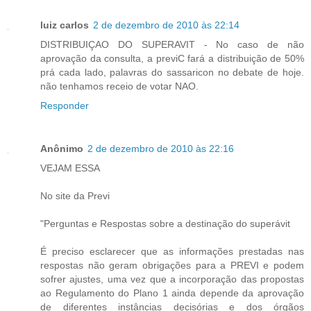
luiz carlos
2 de dezembro de 2010 às 22:14
DISTRIBUIÇAO DO SUPERAVIT - No caso de não
aprovação da consulta, a previC fará a distribuição de 50%
prá cada lado, palavras do sassaricon no debate de hoje.
não tenhamos receio de votar NAO.
Responder
Anônimo
2 de dezembro de 2010 às 22:16
VEJAM ESSA
No site da Previ
"Perguntas e Respostas sobre a destinação do superávit
É preciso esclarecer que as informações prestadas nas
respostas não geram obrigações para a PREVI e podem
sofrer ajustes, uma vez que a incorporação das propostas
ao Regulamento do Plano 1 ainda depende da aprovação
de diferentes instâncias decisórias e dos órgãos