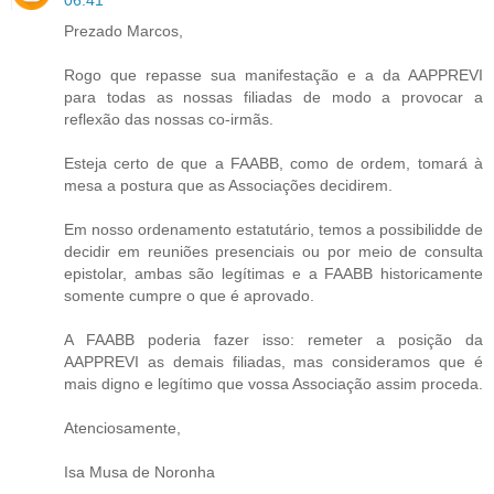
Prezado Marcos,
Rogo que repasse sua manifestação e a da AAPPREVI
para todas as nossas filiadas de modo a provocar a
reflexão das nossas co-irmãs.
Esteja certo de que a FAABB, como de ordem, tomará à
mesa a postura que as Associações decidirem.
Em nosso ordenamento estatutário, temos a possibilidde de
decidir em reuniões presenciais ou por meio de consulta
epistolar, ambas são legítimas e a FAABB historicamente
somente cumpre o que é aprovado.
A FAABB poderia fazer isso: remeter a posição da
AAPPREVI as demais filiadas, mas consideramos que é
mais digno e legítimo que vossa Associação assim proceda.
Atenciosamente,
Isa Musa de Noronha