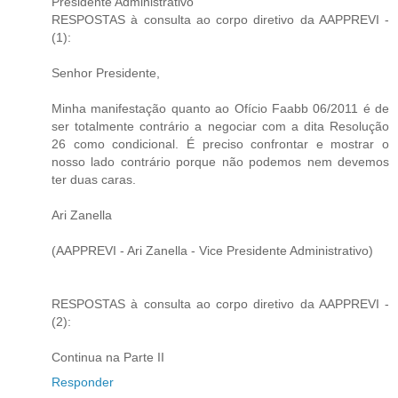
Presidente Administrativo
RESPOSTAS à consulta ao corpo diretivo da AAPPREVI -
(1):
Senhor Presidente,
Minha manifestação quanto ao Ofício Faabb 06/2011 é de
ser totalmente contrário a negociar com a dita Resolução
26 como condicional. É preciso confrontar e mostrar o
nosso lado contrário porque não podemos nem devemos
ter duas caras.
Ari Zanella
(AAPPREVI - Ari Zanella - Vice Presidente Administrativo)
RESPOSTAS à consulta ao corpo diretivo da AAPPREVI -
(2):
Continua na Parte II
Responder