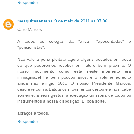
Responder
mesquitasantana
9 de maio de 2011 às 07:06
Caro Marcos.
A todos os colegas da "ativa", "aposentados" e
"pensionistas".
Não vale a pena pleitear agora alguns trocados em troca
do que poderemos receber em futuro bem próximo. O
nosso movimento como está neste momento era
inimaginável ha bem poucos anos, e o volume acredito
ainda não atingiu 50%. O nosso Presidente Marcos,
descreve com a Batuta os movimentos certos e a nós, cabe
somente, a seus gestos, a execução uníssona de todos os
instrumentos à nossa disposição. E, boa sorte.
abraços a todos.
Responder