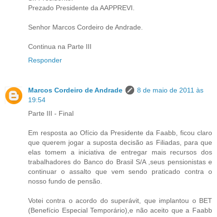
Prezado Presidente da AAPPREVI.
Senhor Marcos Cordeiro de Andrade.
Continua na Parte III
Responder
Marcos Cordeiro de Andrade
8 de maio de 2011 às
19:54
Parte III - Final
Em resposta ao Ofício da Presidente da Faabb, ficou claro
que querem jogar a suposta decisão as Filiadas, para que
elas tomem a iniciativa de entregar mais recursos dos
trabalhadores do Banco do Brasil S/A ,seus pensionistas e
continuar o assalto que vem sendo praticado contra o
nosso fundo de pensão.
Votei contra o acordo do superávit, que implantou o BET
(Benefício Especial Temporário),e não aceito que a Faabb