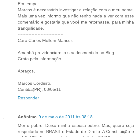
Em tempo:
Marcos é necessário investigar a relação com o meu nome.
Mais uma vez informo que não tenho nada a ver com esse
comentário e gostaria que você me retornasse, para minha
tranquilidade.
------------------------------
Caro Carlos Mellem Mansur.
Amanhã providenciarei o seu desmentido no Blog.
Grato pela informação.
Abraços,
Marcos Cordeiro.
Curitiba(PR), 08/05/11
Responder
Anônimo
9 de maio de 2011 às 08:18
Morro pobre. Deixo minha esposa pobre. Mas, quero seja
respeitado no BRASIL o Estado de Direito. A Constituição e