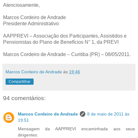
Atenciosamente,
Marcos Cordeiro de Andrade
Presidente Administrativo
AAPPREVI – Associação dos Participantes, Assistidos e
Pensionistas do Plano de Benefícios N° 1, da PREVI
Marcos Cordeiro de Andrade – Curitiba (PR) – 08/05/2011.
Marcos Cordeiro de Andrade
às
19:46
Compartilhar
94 comentários:
Marcos Cordeiro de Andrade
8 de maio de 2011 às
19:51
Mensagem da AAPPREVI encaminhada aos seus
dirigentes: