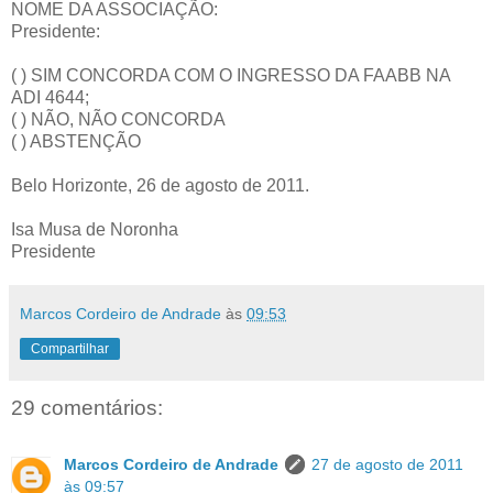
NOME DA ASSOCIAÇÃO:
Presidente:
( ) SIM CONCORDA COM O INGRESSO DA FAABB NA
ADI 4644;
( ) NÃO, NÃO CONCORDA
( ) ABSTENÇÃO
Belo Horizonte, 26 de agosto de 2011.
Isa Musa de Noronha
Presidente
Marcos Cordeiro de Andrade
às
09:53
Compartilhar
29 comentários:
Marcos Cordeiro de Andrade
27 de agosto de 2011
às 09:57