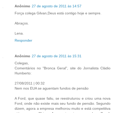
Anônimo
27 de agosto de 2011 às 14:57
Força colega Gilvan,Deus está contigo hoje e sempre.
Abraços.
Lena.
Responder
Anônimo
27 de agosto de 2011 às 15:31
Colegas,
Comentários no "Bronca Geral", site do Jornalista Cládio
Humberto:
27/08/2011 | 00:32
Nem nos EUA se aguentam fundos de pensão
A Ford, que quase faliu, se reestruturou e criou uma nova
Ford, onde não existe mais seu fundo de pensão. Segundo
dizem, agora a empresa melhorou muito e está competitiva