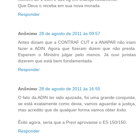
Que Deus o receba em sua nova morada.
Responder
Anônimo
28 de agosto de 2011 às 09:57
Antes diziam que a CONTRAF CUT e a ANAPAR não iriam
fazer a ADIN. Agora que fizeram dizem que não presta.
Esperem o Ministro julgar pelo menos. Já ouvi juristas
dizerem que está bem fundamentada
Responder
Anônimo
28 de agosto de 2011 às 16:55
O fato da ADIN ter sido ajuizada, foi uma grande conquista,
se está exatamente como devia, vamos aguardar a justiça,
mas acredito que de qualquer forma vamos obter êxito.
Êxito agora, seria que a Previ aprovasse o ES 150/150.
Responder