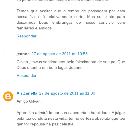
Temos que aceitar que o tempo de passagem por esta
nossa "vida" é relativamente curto. Mas suficiente para
deixarmos boas lembranças de nosso convívio com
familiares e amigos.
Responder
jeanne
27 de agosto de 2011 às 10:58
Gilvan , mwus sentimentos pelo falecimento de seu pai.Que
Deus o tenha em bom lugar. Jeanne.
Responder
Ari Zanella
27 de agosto de 2011 às 11:30
Amigo Gilvan,
Aprendi a admirá-lo por sua sabedoria e humildade. A julgar
pela tua conduta nesta vida, tenho certeza absoluta que teu
genitor repousa na paz celestial.