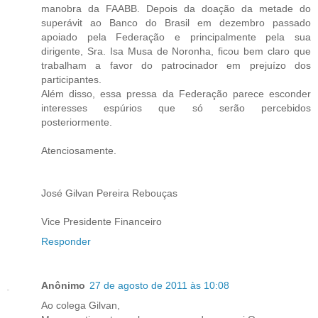
manobra da FAABB. Depois da doação da metade do
superávit ao Banco do Brasil em dezembro passado
apoiado pela Federação e principalmente pela sua
dirigente, Sra. Isa Musa de Noronha, ficou bem claro que
trabalham a favor do patrocinador em prejuízo dos
participantes.
Além disso, essa pressa da Federação parece esconder
interesses espúrios que só serão percebidos
posteriormente.
Atenciosamente.
José Gilvan Pereira Rebouças
Vice Presidente Financeiro
Responder
Anônimo
27 de agosto de 2011 às 10:08
Ao colega Gilvan,