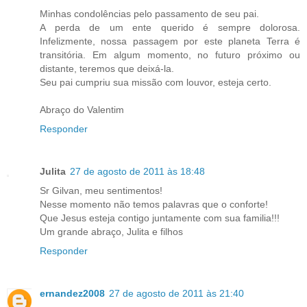
Minhas condolências pelo passamento de seu pai.
A perda de um ente querido é sempre dolorosa.
Infelizmente, nossa passagem por este planeta Terra é
transitória. Em algum momento, no futuro próximo ou
distante, teremos que deixá-la.
Seu pai cumpriu sua missão com louvor, esteja certo.
Abraço do Valentim
Responder
Julita
27 de agosto de 2011 às 18:48
Sr Gilvan, meu sentimentos!
Nesse momento não temos palavras que o conforte!
Que Jesus esteja contigo juntamente com sua familia!!!
Um grande abraço, Julita e filhos
Responder
ernandez2008
27 de agosto de 2011 às 21:40