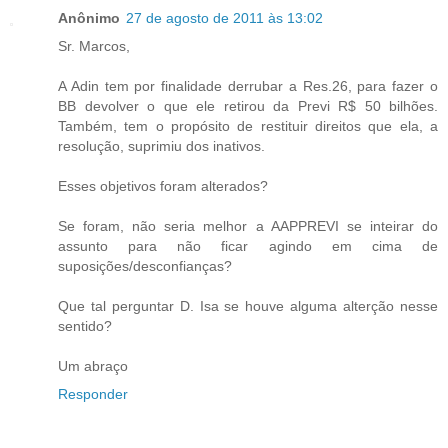
Anônimo
27 de agosto de 2011 às 13:02
Sr. Marcos,
A Adin tem por finalidade derrubar a Res.26, para fazer o
BB devolver o que ele retirou da Previ R$ 50 bilhões.
Também, tem o propósito de restituir direitos que ela, a
resolução, suprimiu dos inativos.
Esses objetivos foram alterados?
Se foram, não seria melhor a AAPPREVI se inteirar do
assunto para não ficar agindo em cima de
suposições/desconfianças?
Que tal perguntar D. Isa se houve alguma alterção nesse
sentido?
Um abraço
Responder