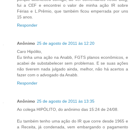
fui a CEF e encontrei o valor de minha ação IR sobre
Férias e L.Prêmio, que também ficou emperrada por uns
15 anos.
Responder
Anônimo
25 de agosto de 2011 às 12:20
Caro Hipólito,
Eu tinha uma ação na Anabb, FGTS planos econômicos, e
acabei de substabelecer sem problemas. E se suas ações
não tiverem nada julgado ainda, melhor, não há acertos a
fazer com o advogado da Anabb.
Responder
Anônimo
25 de agosto de 2011 às 13:35
Ao colega HIPÓLITO, do anônimo das 15:24 de 24/08.
Eu também tenho uma ação do IR que corre desde 1965 e
a Receita, já condenada, vem embargando o pagamento