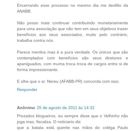
Encerrando esse processo no mesmo dia me desfilio da
ANABB.
Não posso mais continuar contribuindo monetariamente
para uma associação que não tem em seus objetivos trazer
benefícios aos seus associados, muito pelo contrário,
trabalha contra nós.
Parece mentira mas é a pura verdade. Os únicos que são
contemplados com benefícios são seus diretores e
apaniguados, com muma troca troca de cargos entre si de
forma impressionante.
E olhe que o sr. Nereu (AFABB-PR) concorda com isso.
Responder
Anônimo
25 de agosto de 2011 às 14:32
Prezados blogueiros, eu sempre disse que o Velhinho não
joga mas, fiscaliza. O noticiario diz
que a batata está quente nas mãos do coléga Paulo