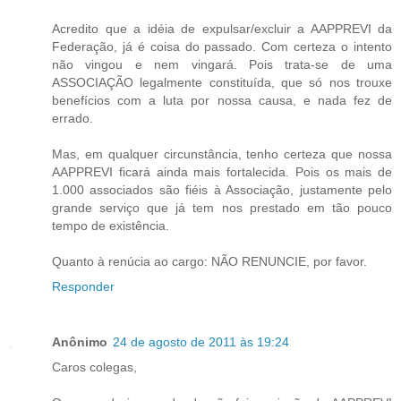
Acredito que a idéia de expulsar/excluir a AAPPREVI da
Federação, já é coisa do passado. Com certeza o intento
não vingou e nem vingará. Pois trata-se de uma
ASSOCIAÇÃO legalmente constituída, que só nos trouxe
benefícios com a luta por nossa causa, e nada fez de
errado.
Mas, em qualquer circunstância, tenho certeza que nossa
AAPPREVI ficará ainda mais fortalecida. Pois os mais de
1.000 associados são fiéis à Associação, justamente pelo
grande serviço que já tem nos prestado em tão pouco
tempo de existência.
Quanto à renúcia ao cargo: NÃO RENUNCIE, por favor.
Responder
Anônimo
24 de agosto de 2011 às 19:24
Caros colegas,