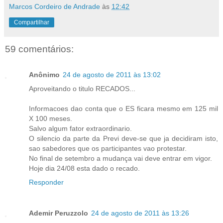
Marcos Cordeiro de Andrade
às
12:42
Compartilhar
59 comentários:
Anônimo
24 de agosto de 2011 às 13:02
Aproveitando o titulo RECADOS...
Informacoes dao conta que o ES ficara mesmo em 125 mil
X 100 meses.
Salvo algum fator extraordinario.
O silencio da parte da Previ deve-se que ja decidiram isto,
sao sabedores que os participantes vao protestar.
No final de setembro a mudança vai deve entrar em vigor.
Hoje dia 24/08 esta dado o recado.
Responder
Ademir Peruzzolo
24 de agosto de 2011 às 13:26