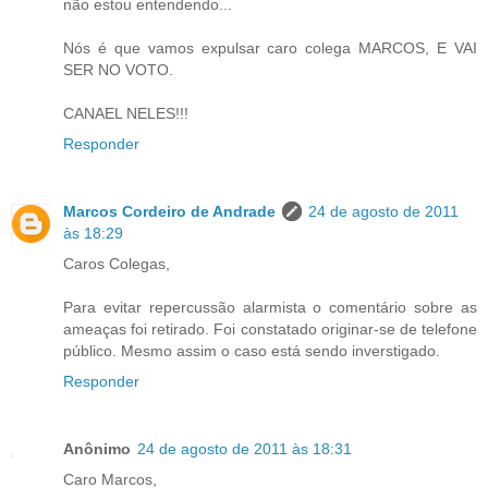
não estou entendendo...
Nós é que vamos expulsar caro colega MARCOS, E VAI
SER NO VOTO.
CANAEL NELES!!!
Responder
Marcos Cordeiro de Andrade
24 de agosto de 2011
às 18:29
Caros Colegas,
Para evitar repercussão alarmista o comentário sobre as
ameaças foi retirado. Foi constatado originar-se de telefone
público. Mesmo assim o caso está sendo inverstigado.
Responder
Anônimo
24 de agosto de 2011 às 18:31
Caro Marcos,