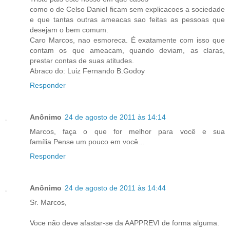
como o de Celso Daniel ficam sem explicacoes a sociedade
e que tantas outras ameacas sao feitas as pessoas que
desejam o bem comum.
Caro Marcos, nao esmoreca. É exatamente com isso que
contam os que ameacam, quando deviam, as claras,
prestar contas de suas atitudes.
Abraco do: Luiz Fernando B.Godoy
Responder
Anônimo
24 de agosto de 2011 às 14:14
Marcos, faça o que for melhor para você e sua
família.Pense um pouco em você...
Responder
Anônimo
24 de agosto de 2011 às 14:44
Sr. Marcos,
Voce não deve afastar-se da AAPPREVI de forma alguma.