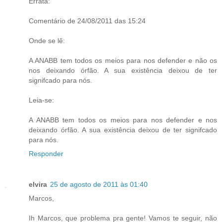
Errata:
Comentário de 24/08/2011 das 15:24
Onde se lê:
A ANABB tem todos os meios para nos defender e não os
nos deixando órfão. A sua existência deixou de ter
signifcado para nós.
Leia-se:
A ANABB tem todos os meios para nos defender e nos
deixando órfão. A sua existência deixou de ter signifcado
para nós.
Responder
elvira
25 de agosto de 2011 às 01:40
Marcos,
Ih Marcos, que problema pra gente! Vamos te seguir, não