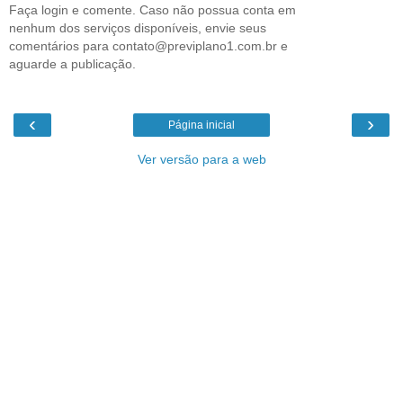
Faça login e comente. Caso não possua conta em
nenhum dos serviços disponíveis, envie seus
comentários para contato@previplano1.com.br e
aguarde a publicação.
‹
›
Página inicial
Ver versão para a web