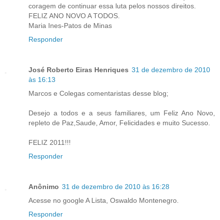
coragem de continuar essa luta pelos nossos direitos.
FELIZ ANO NOVO A TODOS.
Maria Ines-Patos de Minas
Responder
José Roberto Eiras Henriques
31 de dezembro de 2010
às 16:13
Marcos e Colegas comentaristas desse blog;
Desejo a todos e a seus familiares, um Feliz Ano Novo,
repleto de Paz,Saude, Amor, Felicidades e muito Sucesso.
FELIZ 2011!!!
Responder
Anônimo
31 de dezembro de 2010 às 16:28
Acesse no google A Lista, Oswaldo Montenegro.
Responder