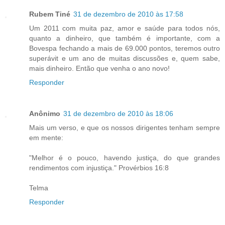
Rubem Tiné
31 de dezembro de 2010 às 17:58
Um 2011 com muita paz, amor e saúde para todos nós,
quanto a dinheiro, que também é importante, com a
Bovespa fechando a mais de 69.000 pontos, teremos outro
superávit e um ano de muitas discussões e, quem sabe,
mais dinheiro. Então que venha o ano novo!
Responder
Anônimo
31 de dezembro de 2010 às 18:06
Mais um verso, e que os nossos dirigentes tenham sempre
em mente:
"Melhor é o pouco, havendo justiça, do que grandes
rendimentos com injustiça." Provérbios 16:8
Telma
Responder