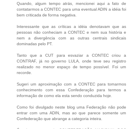
Quando, algum tempo atrás, mencionei aqui a fato de
contatarmos a CONTEC para uma eventual ADIN a idéia foi
bem criticada de forma negativa.
Interessante que as críticas a idéia denotavam que as
pessoas não conheciam a CONTEC e nem sua história e
nem a divergência com as outras centrais sindicais
dominadas pelo PT.
Tanto que a CUT para esvaziar a CONTEC criou a
CONTRAF, já no governo LULA, onde teve seu registro
realizado no menor espaço de tempo possível. Foi um
recorde.
Sugeri um aproximação com a CONTEC para tomarmos
conhecimento com essa Confederação para termos a
informação de como ela esta sendo conduzida hoje.
Como foi divulgado neste blog uma Federação não pode
entrar com uma ADIN, mas ao que parece somente um
Confederação que abrange a categoria inteira.