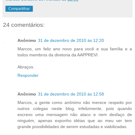
Compartilhar
24 comentários:
Anônimo
31 de dezembro de 2010 às 12:20
Marcos, um feliz ano novo para você e sua família e a
todos membros da diretoria da AAPPREVI.
Abraços.
Responder
Anônimo
31 de dezembro de 2010 às 12:58
Marcos, a gente como anônimo não merece respeito por
outros colegas neste blog, infelizmente, pois quando
escrevo uma mensagem não ataco e nem desfaço de
ninguém, apenas exponho idéias que ao meu ver tem
grande possibilidades de serem estudadas e viabilizadas.