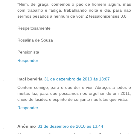
"Nem, de graça, comemos o pão de homem algum, mas
com trabalho e fadiga, trabalhando noite e dia, para não
sermos pesados a nenhum de vós" 2 tessalonicenses 3.8
Respeitosamente
Rosalina de Souza
Pensionista
Responder
iraci berviria
31 de dezembro de 2010 às 13:07
Contem comigo, para o que der e vier. Abraços a todos e
muitas luz, para que possamos nos orgulhar de um 2011,
cheio de lucidez e espírito de conjunto nas lutas que virão.
Responder
Anônimo
31 de dezembro de 2010 às 13:44