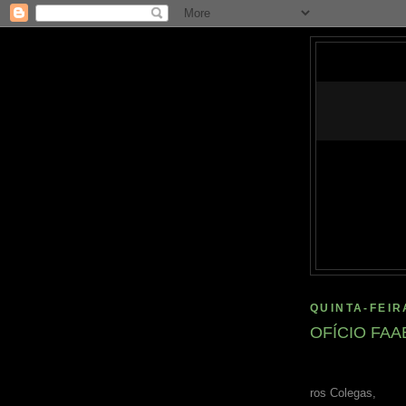
QUINTA-FEIR
OFÍCIO FAA
ros Colegas,