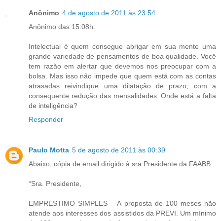
Anônimo
4 de agosto de 2011 às 23:54
Anônimo das 15:08h:
Intelectual é quem consegue abrigar em sua mente uma
grande variedade de pensamentos de boa qualidade. Você
tem razão em alertar que devemos nos preocupar com a
bolsa. Mas isso não impede que quem está com as contas
atrasadas reivindique uma dilatação de prazo, com a
consequente redução das mensalidades. Onde está a falta
de inteligência?
Responder
Paulo Motta
5 de agosto de 2011 às 00:39
Abaixo, cópia de email dirigido à sra.Presidente da FAABB:
“Sra. Presidente,
EMPRESTIMO SIMPLES – A proposta de 100 meses não
atende aos interesses dos assistidos da PREVI. Um mínimo