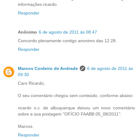
informações.ricardo
Responder
Anônimo
6 de agosto de 2011 às 08:47
Concordo plenamente contigo anonimo das 12:28.
Responder
Marcos Cordeiro de Andrade
6 de agosto de 2011 às
09:30
Caro Ricardo,
O seu comentário chegou sem conteúdo, conforme abaixo:
ricardo o.c. de albuquerque deixou um novo comentário
sobre a sua postagem "OFÍCIO FAABB 05_08/2011":
Marcos.
Responder