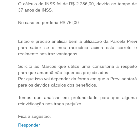
O cálculo do INSS foi de R$ 2.286,00, devido ao tempo de
37 anos de INSS.
No caso eu perderia R$ 76l,00.
Então é preciso analisar bem a utilização da Parcela Previ
para saber se o meu raciocínio acima esta correto e
realmente nos traz vantagens.
Solicito ao Marcos que utilize uma consultoria a respeito
para que amanhã não fiquemos prejudicados.
Por que isso vai depender da forma em que a Previ adotará
para os devidos cáculos dos benefícios.
Temos que analisar em profundidade para que alguma
reinvidicação nos traga prejuízo.
Fica a sugestão.
Responder