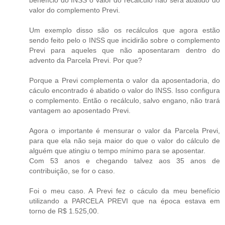
valor do complemento Previ.
Um exemplo disso são os recálculos que agora estão
sendo feito pelo o INSS que incidirão sobre o complemento
Previ para aqueles que não aposentaram dentro do
advento da Parcela Previ. Por que?
Porque a Previ complementa o valor da aposentadoria, do
cáculo encontrado é abatido o valor do INSS. Isso configura
o complemento. Então o recálculo, salvo engano, não trará
vantagem ao aposentado Previ.
Agora o importante é mensurar o valor da Parcela Previ,
para que ela não seja maior do que o valor do cálculo de
alguém que atingiu o tempo mínimo para se aposentar.
Com 53 anos e chegando talvez aos 35 anos de
contribuição, se for o caso.
Foi o meu caso. A Previ fez o cáculo da meu benefício
utilizando a PARCELA PREVI que na época estava em
torno de R$ 1.525,00.