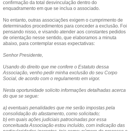
confirmação da total desvinculação dentro do
enquadramento em que se inclua o associado.
No entanto, outras associações exigem o cumprimento de
determinados procedimentos para conceder a exclusão. Foi
pensando nisso, e visando atender aos constantes pedidos
de orientação nesse sentido, que elaboramos a minuta
abaixo, para contemplar essas expectativas:
Senhor Presidente,
Usando do direito que me confere o Estatuto dessa
Associação, venho pedir minha exclusão do seu Corpo
Social, de acordo com o regulamento em vigor.
Nesta oportunidade solicito informações detalhadas acerca
do que se segue:
a) eventuais penalidades que me serão impostas pela
consolidação do afastamento, como solicitado;
b) em quais ações judiciais patrocinadas por essa
conceituada Associação estou incluído, com indicação das