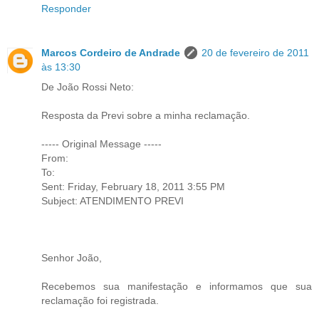
Responder
Marcos Cordeiro de Andrade
20 de fevereiro de 2011
às 13:30
De João Rossi Neto:
Resposta da Previ sobre a minha reclamação.
----- Original Message -----
From:
To:
Sent: Friday, February 18, 2011 3:55 PM
Subject: ATENDIMENTO PREVI
Senhor João,
Recebemos sua manifestação e informamos que sua
reclamação foi registrada.