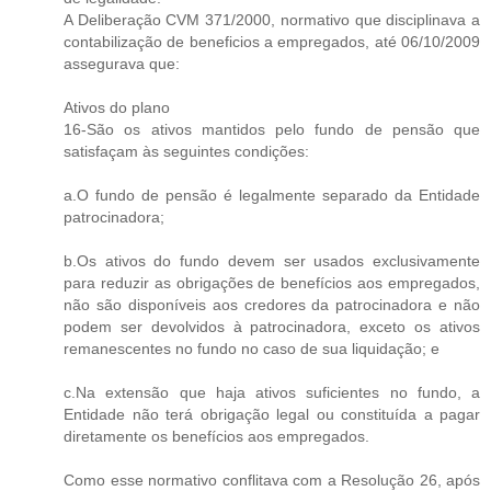
A Deliberação CVM 371/2000, normativo que disciplinava a
contabilização de beneficios a empregados, até 06/10/2009
assegurava que:
Ativos do plano
16-São os ativos mantidos pelo fundo de pensão que
satisfaçam às seguintes condições:
a.O fundo de pensão é legalmente separado da Entidade
patrocinadora;
b.Os ativos do fundo devem ser usados exclusivamente
para reduzir as obrigações de benefícios aos empregados,
não são disponíveis aos credores da patrocinadora e não
podem ser devolvidos à patrocinadora, exceto os ativos
remanescentes no fundo no caso de sua liquidação; e
c.Na extensão que haja ativos suficientes no fundo, a
Entidade não terá obrigação legal ou constituída a pagar
diretamente os benefícios aos empregados.
Como esse normativo conflitava com a Resolução 26, após