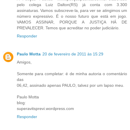
pelo colega Luiz Dalton(RS) já conta com 3.300
assinaturas. Vamos subscreve-la, para ver se atingimos um
número expressivo. É o nosso futuro que está em jogo.
VAMOS ASSINAR, PORQUE A JUSTIÇA HÁ DE
PREVALECER. Temos que acreditar no poder judiciário.
Responder
Paulo Motta
20 de fevereiro de 2011 às 15:29
Amigos,
Somente para completar: é de minha autoria o comentário
das
06,42, assinado apenas PAULO, talvez por um lapso meu.
Paulo Motta
blog:
superavitsprevi.wordpress.com
Responder