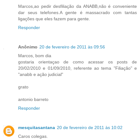
Marcos,ao pedir desfiliação da ANABB,não é conveniente
dar seus telefones.A gente é massacrado com tantas
ligações que eles fazem para gente.
Responder
Anônimo
20 de fevereiro de 2011 às 09:56
Marcos, bom dia
gostaria orientaçao de como acessar os posts de
20/02/2010 e 01/09/2010, referente ao tema "Filiação" e
"anabb e ação judicial"
grato
antonio barreto
Responder
mesquitasantana
20 de fevereiro de 2011 às 10:02
Caros colegas.