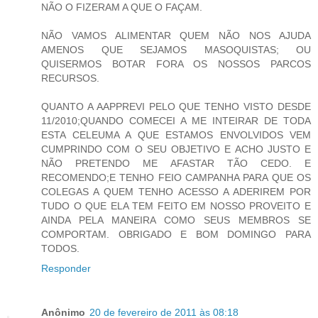
NÃO O FIZERAM A QUE O FAÇAM.
NÃO VAMOS ALIMENTAR QUEM NÃO NOS AJUDA
AMENOS QUE SEJAMOS MASOQUISTAS; OU
QUISERMOS BOTAR FORA OS NOSSOS PARCOS
RECURSOS.
QUANTO A AAPPREVI PELO QUE TENHO VISTO DESDE
11/2010;QUANDO COMECEI A ME INTEIRAR DE TODA
ESTA CELEUMA A QUE ESTAMOS ENVOLVIDOS VEM
CUMPRINDO COM O SEU OBJETIVO E ACHO JUSTO E
NÃO PRETENDO ME AFASTAR TÃO CEDO. E
RECOMENDO;E TENHO FEIO CAMPANHA PARA QUE OS
COLEGAS A QUEM TENHO ACESSO A ADERIREM POR
TUDO O QUE ELA TEM FEITO EM NOSSO PROVEITO E
AINDA PELA MANEIRA COMO SEUS MEMBROS SE
COMPORTAM. OBRIGADO E BOM DOMINGO PARA
TODOS.
Responder
Anônimo
20 de fevereiro de 2011 às 08:18