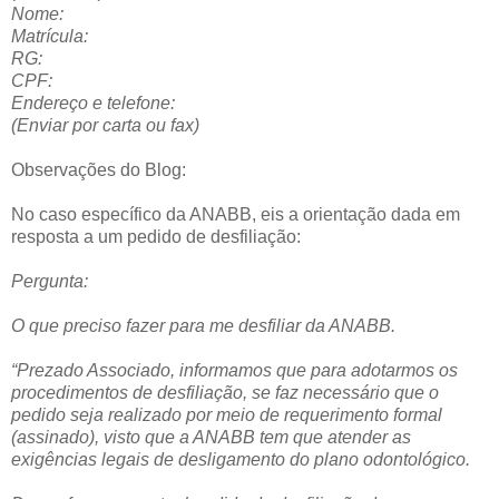
Nome:
Matrícula:
RG:
CPF:
Endereço e telefone:
(Enviar por carta ou fax)
Observações do Blog:
No caso específico da ANABB, eis a orientação dada em
resposta a um pedido de desfiliação:
Pergunta:
O que preciso fazer para me desfiliar da ANABB.
“Prezado Associado, informamos que para adotarmos os
procedimentos de desfiliação, se faz necessário que o
pedido seja realizado por meio de requerimento formal
(assinado), visto que a ANABB tem que atender as
exigências legais de desligamento do plano odontológico.