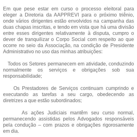
Em que pese estar em curso o processo eleitoral para
eleger a Diretoria da AAPPREVI para o próximo triênio,
onde vários dirigentes estão envolvidos na campanha das
duas chapas inscritas, e tendo em vista que há uma divisão
entre esses dirigentes relativamente à disputa, cumpro o
dever de tranquilizar o Corpo Social com respeito ao que
ocorre no seio da Associação, na condição de Presidente
Administrativo no uso das minhas atribuições:
Todos os Setores permanecem em atividade, conduzindo
normalmente os serviços e obrigações sob sua
responsabilidade;
Os Prestadores de Serviços continuam cumprindo e
executando as tarefas a seu cargo, obedecendo as
diretrizes a que estão subordinados;
As ações Judiciais mantêm seu curso normal,
permanecendo assistidas pelos Advogados responsáveis
pela condução – com prazos e obrigações rigorosamente
em dia.