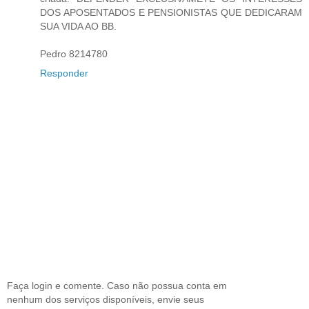
DOS APOSENTADOS E PENSIONISTAS QUE DEDICARAM
SUA VIDA AO BB.
Pedro 8214780
Responder
Faça login e comente. Caso não possua conta em
nenhum dos serviços disponíveis, envie seus