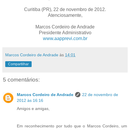
Curitiba (PR), 22 de novembro de 2012.
Atenciosamente,
Marcos Cordeiro de Andrade
Presidente Administrativo
www.aapprevi.com.br
Marcos Cordeiro de Andrade
às
14:01
Compartilhar
5 comentários:
Marcos Cordeiro de Andrade
22 de novembro de
2012 às 16:16
Amigos e amigas,
Em reconhecimento por tudo que o Marcos Cordeiro, um