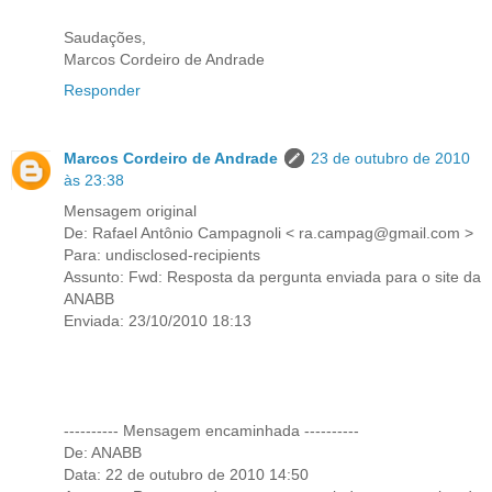
Saudações,
Marcos Cordeiro de Andrade
Responder
Marcos Cordeiro de Andrade
23 de outubro de 2010
às 23:38
Mensagem original
De: Rafael Antônio Campagnoli < ra.campag@gmail.com >
Para: undisclosed-recipients
Assunto: Fwd: Resposta da pergunta enviada para o site da
ANABB
Enviada: 23/10/2010 18:13
---------- Mensagem encaminhada ----------
De: ANABB
Data: 22 de outubro de 2010 14:50