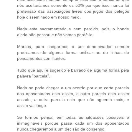
nós aceitariamos somente os 50% por que isso nunca foi
pretensão das associações livres dos jugos dos pelegos
hoje disseminado em nosso meio.
Nada esta sacramentado e nem perdido, pois, o bonde
ainda não passou e não vamos perdê-lo.
Marcos, para chegarmos a um denominador comum
precisamos de alguma forma unificar as de linhas de
pensamentos conflitantes.
Tudo que aqui é sugerido é barrado de alguma forma pela
palavra "parcela".
Nada se pode chegar a um acordo por que certa parcela
dos aposentados esta assim, a outra parcela esta assim
assado, a outra parcela esta que não aguenta mais, e
assim vai longe.
Se formos pensar em todas as situações possíveis e
inimagináveis porque passa cada um dos aposentados
nunca chegaremos a um decisão de consenso.