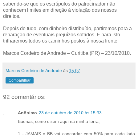
sabendo-se que os escrúpulos do patrocinador não
conhecem limites em direção à violação dos nossos
direitos.
Depois de tudo, com dinheiro distribuído, partiremos para a
reparação de eventuais prejuízos sofridos. E para isto
trilharemos todos os caminhos postos à nossa frente.
Marcos Cordeiro de Andrade – Curitiba (PR) – 23/10/2010.
Marcos Cordeiro de Andrade
às
15:07
Compartilhar
92 comentários:
Anônimo
23 de outubro de 2010 às 15:33
Buenas, como dizem aquí na minha terra,
1 - JAMAIS o BB vai concordar com 50% para cada lado