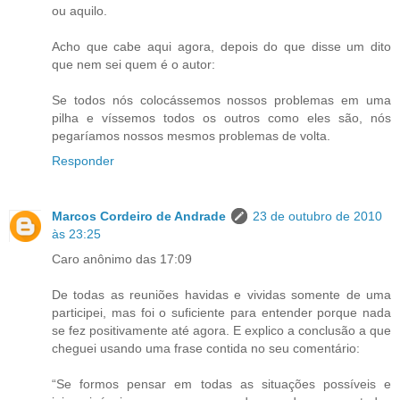
ou aquilo.
Acho que cabe aqui agora, depois do que disse um dito
que nem sei quem é o autor:
Se todos nós colocássemos nossos problemas em uma
pilha e víssemos todos os outros como eles são, nós
pegaríamos nossos mesmos problemas de volta.
Responder
Marcos Cordeiro de Andrade
23 de outubro de 2010
às 23:25
Caro anônimo das 17:09
De todas as reuniões havidas e vividas somente de uma
participei, mas foi o suficiente para entender porque nada
se fez positivamente até agora. E explico a conclusão a que
cheguei usando uma frase contida no seu comentário:
“Se formos pensar em todas as situações possíveis e