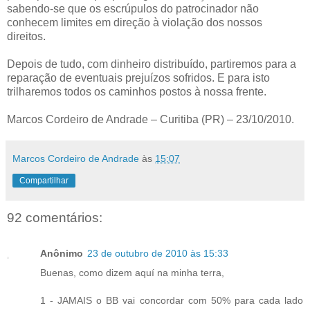
sabendo-se que os escrúpulos do patrocinador não
conhecem limites em direção à violação dos nossos
direitos.
Depois de tudo, com dinheiro distribuído, partiremos para a
reparação de eventuais prejuízos sofridos. E para isto
trilharemos todos os caminhos postos à nossa frente.
Marcos Cordeiro de Andrade – Curitiba (PR) – 23/10/2010.
Marcos Cordeiro de Andrade
às
15:07
Compartilhar
92 comentários:
Anônimo
23 de outubro de 2010 às 15:33
Buenas, como dizem aquí na minha terra,
1 - JAMAIS o BB vai concordar com 50% para cada lado