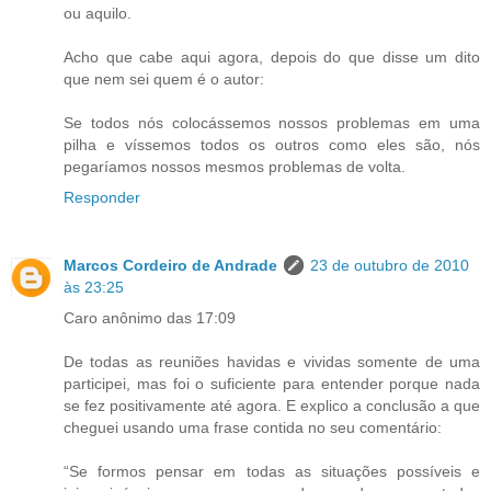
ou aquilo.
Acho que cabe aqui agora, depois do que disse um dito
que nem sei quem é o autor:
Se todos nós colocássemos nossos problemas em uma
pilha e víssemos todos os outros como eles são, nós
pegaríamos nossos mesmos problemas de volta.
Responder
Marcos Cordeiro de Andrade
23 de outubro de 2010
às 23:25
Caro anônimo das 17:09
De todas as reuniões havidas e vividas somente de uma
participei, mas foi o suficiente para entender porque nada
se fez positivamente até agora. E explico a conclusão a que
cheguei usando uma frase contida no seu comentário:
“Se formos pensar em todas as situações possíveis e