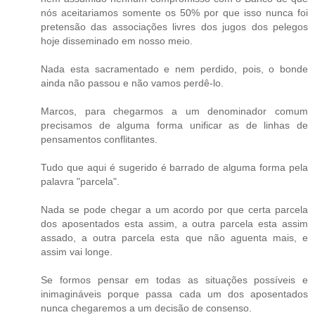
nós aceitariamos somente os 50% por que isso nunca foi
pretensão das associações livres dos jugos dos pelegos
hoje disseminado em nosso meio.
Nada esta sacramentado e nem perdido, pois, o bonde
ainda não passou e não vamos perdê-lo.
Marcos, para chegarmos a um denominador comum
precisamos de alguma forma unificar as de linhas de
pensamentos conflitantes.
Tudo que aqui é sugerido é barrado de alguma forma pela
palavra "parcela".
Nada se pode chegar a um acordo por que certa parcela
dos aposentados esta assim, a outra parcela esta assim
assado, a outra parcela esta que não aguenta mais, e
assim vai longe.
Se formos pensar em todas as situações possíveis e
inimagináveis porque passa cada um dos aposentados
nunca chegaremos a um decisão de consenso.