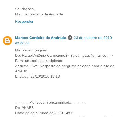
Saudações,
Marcos Cordeiro de Andrade
Responder
Marcos Cordeiro de Andrade
23 de outubro de 2010
às 23:38
Mensagem original
De: Rafael Antônio Campagnoli < ra.campag@gmail.com >
Para: undisclosed-recipients
Assunto: Fwd: Resposta da pergunta enviada para o site da
ANABB
Enviada: 23/10/2010 18:13
---------- Mensagem encaminhada ----------
De: ANABB
Data: 22 de outubro de 2010 14:50