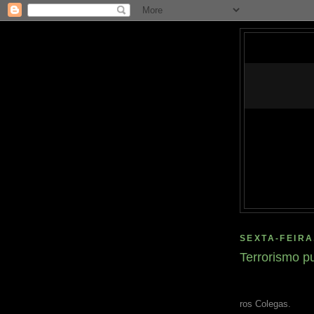
SEXTA-FEIRA
Terrorismo p
ros Colegas.