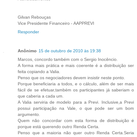
Gilvan Rebouças
Vice Presidente Financeiro - AAPPREVI
Responder
Anônimo
15 de outubro de 2010 às 19:38
Marcos, concordo também com o Sergio Inocêncio.
A forma mais prática e mais coerente é a distribuição ser
feita copiando a Valia.
Penso que os negociadores devem insistir neste ponto.
Porque beneficiaria a todos, e o cálculo, além de ser mais
fácil de se efetuar,também os participantes já saberiam o
que caberia a cada um.
A Valia serviria de modelo para a Previ. Inclusive,a Previ
possui participação na Vale, o que pode ser um bom
argumento.
Quem não concordar com esta forma de distribuição é
porque está querendo outro Renda Certa.
Penso que a maioria não quer outro Renda Certa.Seria