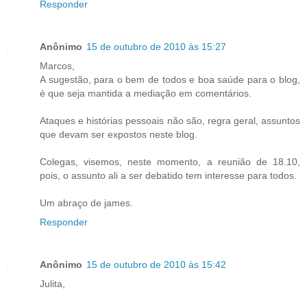
Responder
Anônimo
15 de outubro de 2010 às 15:27
Marcos,
A sugestão, para o bem de todos e boa saúde para o blog,
é que seja mantida a mediação em comentários.
Ataques e histórias pessoais não são, regra geral, assuntos
que devam ser expostos neste blog.
Colegas, visemos, neste momento, a reunião de 18.10,
pois, o assunto ali a ser debatido tem interesse para todos.
Um abraço de james.
Responder
Anônimo
15 de outubro de 2010 às 15:42
Julita,