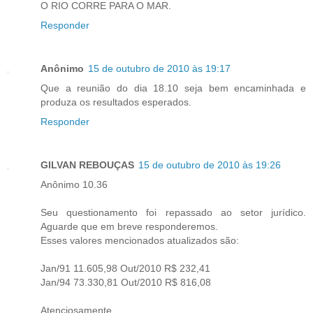
O RIO CORRE PARA O MAR.
Responder
Anônimo
15 de outubro de 2010 às 19:17
Que a reunião do dia 18.10 seja bem encaminhada e
produza os resultados esperados.
Responder
GILVAN REBOUÇAS
15 de outubro de 2010 às 19:26
Anônimo 10.36
Seu questionamento foi repassado ao setor jurídico.
Aguarde que em breve responderemos.
Esses valores mencionados atualizados são:
Jan/91 11.605,98 Out/2010 R$ 232,41
Jan/94 73.330,81 Out/2010 R$ 816,08
Atenciosamente,