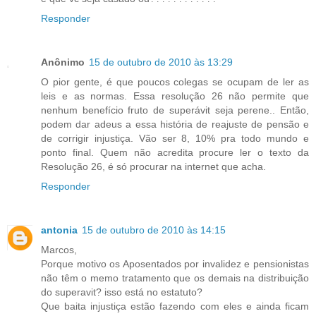
Responder
Anônimo
15 de outubro de 2010 às 13:29
O pior gente, é que poucos colegas se ocupam de ler as
leis e as normas. Essa resolução 26 não permite que
nenhum benefício fruto de superávit seja perene.. Então,
podem dar adeus a essa história de reajuste de pensão e
de corrigir injustiça. Vão ser 8, 10% pra todo mundo e
ponto final. Quem não acredita procure ler o texto da
Resolução 26, é só procurar na internet que acha.
Responder
antonia
15 de outubro de 2010 às 14:15
Marcos,
Porque motivo os Aposentados por invalidez e pensionistas
não têm o memo tratamento que os demais na distribuição
do superavit? isso está no estatuto?
Que baita injustiça estão fazendo com eles e ainda ficam