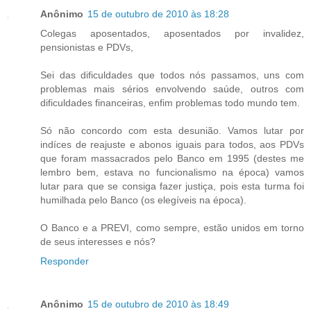
Anônimo
15 de outubro de 2010 às 18:28
Colegas aposentados, aposentados por invalidez,
pensionistas e PDVs,
Sei das dificuldades que todos nós passamos, uns com
problemas mais sérios envolvendo saúde, outros com
dificuldades financeiras, enfim problemas todo mundo tem.
Só não concordo com esta desunião. Vamos lutar por
indíces de reajuste e abonos iguais para todos, aos PDVs
que foram massacrados pelo Banco em 1995 (destes me
lembro bem, estava no funcionalismo na época) vamos
lutar para que se consiga fazer justiça, pois esta turma foi
humilhada pelo Banco (os elegíveis na época).
O Banco e a PREVI, como sempre, estão unidos em torno
de seus interesses e nós?
Responder
Anônimo
15 de outubro de 2010 às 18:49