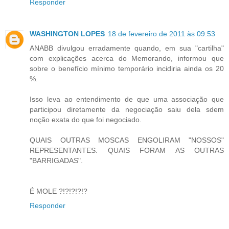
Responder
WASHINGTON LOPES
18 de fevereiro de 2011 às 09:53
ANABB divulgou erradamente quando, em sua "cartilha"
com explicações acerca do Memorando, informou que
sobre o benefício mínimo temporário incidiria ainda os 20
%.
Isso leva ao entendimento de que uma associação que
participou diretamente da negociação saiu dela sdem
noção exata do que foi negociado.
QUAIS OUTRAS MOSCAS ENGOLIRAM "NOSSOS"
REPRESENTANTES. QUAIS FORAM AS OUTRAS
"BARRIGADAS".
É MOLE ?!?!?!?!?
Responder