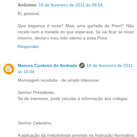
Anônimo
18 de fevereiro de 2011 às 09:54
Ei, pessoal,
Que bagunça é essa? Mais uma garfada da Previ? Não
recebi nem a metade do que esperava. Se vai ficar só nisso
mesmo, declaro meu ódio eterno a essa Previ.
Responder
Marcos Cordeiro de Andrade
18 de fevereiro de 2011
às 10:04
Mensagem recebida - de amplo interesse:
Senhor Presidente,
Se de interesse, pode veicular a informação aos colegas.
Senhor Celestino,
A aplicação da metodologia prevista na Instrução Normativa