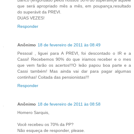
que será apropriado mês a mês, em poupança,resultado
do superávit da PREVI.
DUAS VEZES!
Responder
Anônimo
18 de fevereiro de 2011 às 08:49
Pessoal , liguei para A PREVI, foi descontado o IR e a
Cassi! Recebemos 90% do que iriamos receber e o mes
que vem farão os acertos!!!O leão papou boa parte e a
Cassi também! Mas ainda vai dar para pagar algumas
continhas! Coitada das pensionistas!!!
Responder
Anônimo
18 de fevereiro de 2011 às 08:58
Homero Sarquis,
Você recebeu os 70% da PP?
Não esqueça de responder, please.