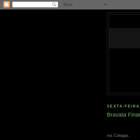
SEXTA-FEIRA
Bravata Fina
ros Colegas.