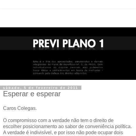
sábado, 5 de fevereiro de 2011
Esperar e esperar
Caros Colegas.
O compromisso com a verdade não tem o direito de
escolher posicionamento ao sabor de conveniência política.
A verdade é indivisível, e por isso não pode ocupar dois