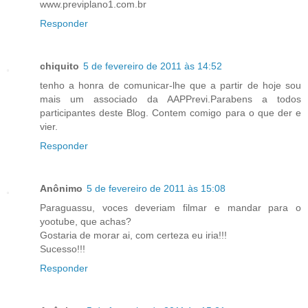
www.previplano1.com.br
Responder
chiquito
5 de fevereiro de 2011 às 14:52
tenho a honra de comunicar-lhe que a partir de hoje sou
mais um associado da AAPPrevi.Parabens a todos
participantes deste Blog. Contem comigo para o que der e
vier.
Responder
Anônimo
5 de fevereiro de 2011 às 15:08
Paraguassu, voces deveriam filmar e mandar para o
yootube, que achas?
Gostaria de morar ai, com certeza eu iria!!!
Sucesso!!!
Responder