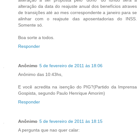
alteração da data do reajuste anual dos benefícios atraves
de transições até ao mes correspondente a janeiro para se
alinhar com o reajsute das aposentadorias do INSS.
Somente só.
Boa sorte a todos.
Responder
Anônimo
5 de fevereiro de 2011 às 18:06
Anônimo das 10:43hs,
E você acredita na isenção do PIG?(Partido da Imprensa
Gospista, segundo Paulo Henrique Amorim)
Responder
Anônimo
5 de fevereiro de 2011 às 18:15
A pergunta que nao quer calar: