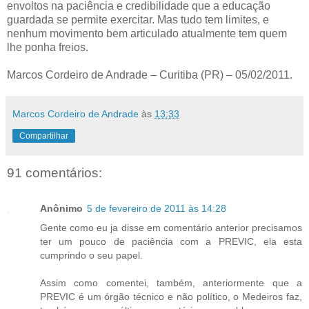
envoltos na paciência e credibilidade que a educação
guardada se permite exercitar. Mas tudo tem limites, e
nenhum movimento bem articulado atualmente tem quem
lhe ponha freios.
Marcos Cordeiro de Andrade – Curitiba (PR) – 05/02/2011.
Marcos Cordeiro de Andrade
às
13:33
Compartilhar
91 comentários:
Anônimo
5 de fevereiro de 2011 às 14:28
Gente como eu ja disse em comentário anterior precisamos
ter um pouco de paciência com a PREVIC, ela esta
cumprindo o seu papel.
Assim como comentei, também, anteriormente que a
PREVIC é um órgão técnico e não político, o Medeiros faz,