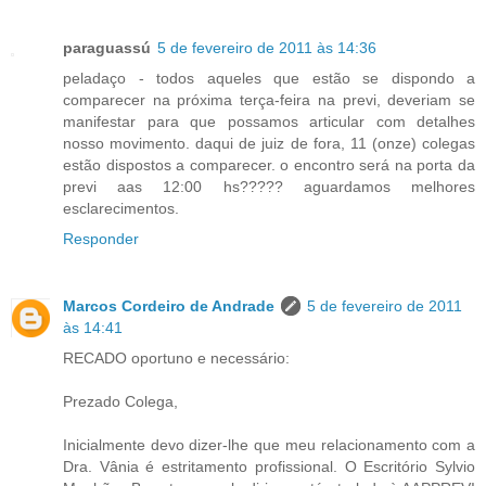
paraguassú
5 de fevereiro de 2011 às 14:36
peladaço - todos aqueles que estão se dispondo a
comparecer na próxima terça-feira na previ, deveriam se
manifestar para que possamos articular com detalhes
nosso movimento. daqui de juiz de fora, 11 (onze) colegas
estão dispostos a comparecer. o encontro será na porta da
previ aas 12:00 hs????? aguardamos melhores
esclarecimentos.
Responder
Marcos Cordeiro de Andrade
5 de fevereiro de 2011
às 14:41
RECADO oportuno e necessário:
Prezado Colega,
Inicialmente devo dizer-lhe que meu relacionamento com a
Dra. Vânia é estritamento profissional. O Escritório Sylvio