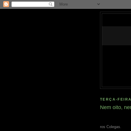
TERÇA-FEIRA
Nem oito, ne
ros Colegas.