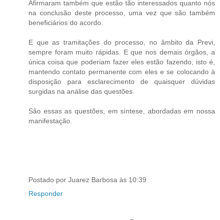
Afirmaram também que estão tão interessados quanto nós
na conclusão deste processo, uma vez que são também
beneficiários do acordo.
E que as tramitações do processo, no âmbito da Previ,
sempre foram muito rápidas. E que nos demais órgãos, a
única coisa que poderiam fazer eles estão fazendo, isto é,
mantendo contato permanente com eles e se colocando à
disposição para esclarecimento de quaisquer dúvidas
surgidas na análise das questões.
São essas as questões, em síntese, abordadas em nossa
manifestação.
Postado por Juarez Barbosa às 10:39
Responder