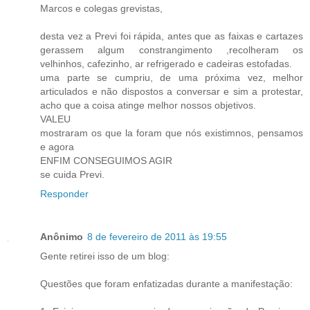
Marcos e colegas grevistas,
desta vez a Previ foi rápida, antes que as faixas e cartazes
gerassem algum constrangimento ,recolheram os
velhinhos, cafezinho, ar refrigerado e cadeiras estofadas.
uma parte se cumpriu, de uma próxima vez, melhor
articulados e não dispostos a conversar e sim a protestar,
acho que a coisa atinge melhor nossos objetivos.
VALEU
mostraram os que la foram que nós existimnos, pensamos
e agora
ENFIM CONSEGUIMOS AGIR
se cuida Previ.
Responder
Anônimo
8 de fevereiro de 2011 às 19:55
Gente retirei isso de um blog:
Questões que foram enfatizadas durante a manifestação: