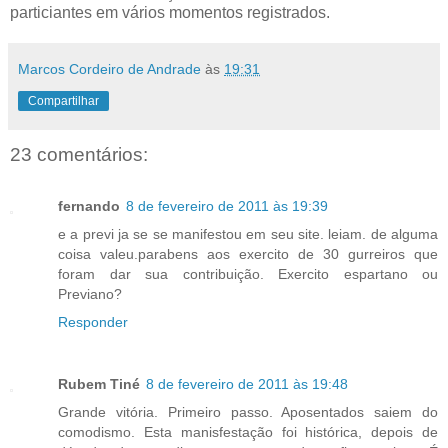
particiantes em vários momentos registrados.
Marcos Cordeiro de Andrade
às
19:31
Compartilhar
23 comentários:
fernando
8 de fevereiro de 2011 às 19:39
e a previ ja se se manifestou em seu site. leiam. de alguma
coisa valeu.parabens aos exercito de 30 gurreiros que
foram dar sua contribuição. Exercito espartano ou
Previano?
Responder
Rubem Tiné
8 de fevereiro de 2011 às 19:48
Grande vitória. Primeiro passo. Aposentados saiem do
comodismo. Esta manisfestação foi histórica, depois de