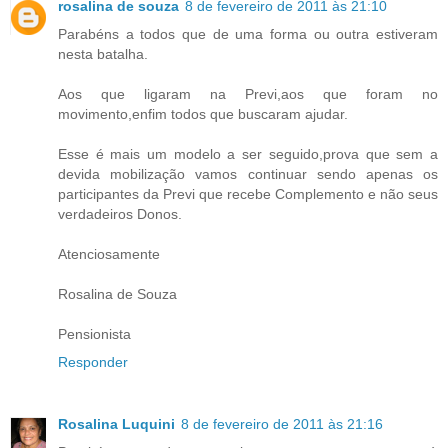
rosalina de souza
8 de fevereiro de 2011 às 21:10
Parabéns a todos que de uma forma ou outra estiveram
nesta batalha.
Aos que ligaram na Previ,aos que foram no
movimento,enfim todos que buscaram ajudar.
Esse é mais um modelo a ser seguido,prova que sem a
devida mobilização vamos continuar sendo apenas os
participantes da Previ que recebe Complemento e não seus
verdadeiros Donos.
Atenciosamente
Rosalina de Souza
Pensionista
Responder
Rosalina Luquini
8 de fevereiro de 2011 às 21:16