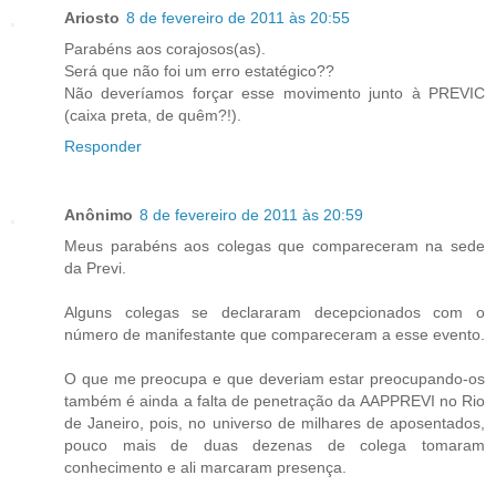
Ariosto
8 de fevereiro de 2011 às 20:55
Parabéns aos corajosos(as).
Será que não foi um erro estatégico??
Não deveríamos forçar esse movimento junto à PREVIC
(caixa preta, de quêm?!).
Responder
Anônimo
8 de fevereiro de 2011 às 20:59
Meus parabéns aos colegas que compareceram na sede
da Previ.
Alguns colegas se declararam decepcionados com o
número de manifestante que compareceram a esse evento.
O que me preocupa e que deveriam estar preocupando-os
também é ainda a falta de penetração da AAPPREVI no Rio
de Janeiro, pois, no universo de milhares de aposentados,
pouco mais de duas dezenas de colega tomaram
conhecimento e ali marcaram presença.