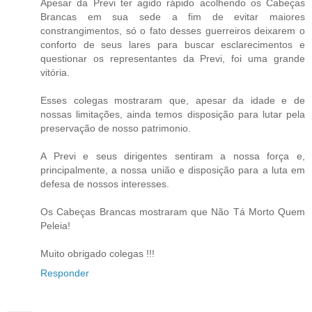
Apesar da Previ ter agido rápido acolhendo os Cabeças
Brancas em sua sede a fim de evitar maiores
constrangimentos, só o fato desses guerreiros deixarem o
conforto de seus lares para buscar esclarecimentos e
questionar os representantes da Previ, foi uma grande
vitória.
Esses colegas mostraram que, apesar da idade e de
nossas limitações, ainda temos disposição para lutar pela
preservação de nosso patrimonio.
A Previ e seus dirigentes sentiram a nossa força e,
principalmente, a nossa união e disposição para a luta em
defesa de nossos interesses.
Os Cabeças Brancas mostraram que Não Tá Morto Quem
Peleia!
Muito obrigado colegas !!!
Responder