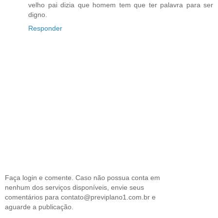
velho pai dizia que homem tem que ter palavra para ser
digno.
Responder
Faça login e comente. Caso não possua conta em
nenhum dos serviços disponíveis, envie seus
comentários para contato@previplano1.com.br e
aguarde a publicação.