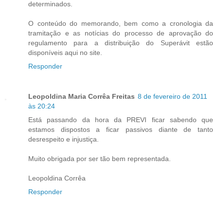
determinados.
O conteúdo do memorando, bem como a cronologia da
tramitação e as notícias do processo de aprovação do
regulamento para a distribuição do Superávit estão
disponíveis aqui no site.
Responder
Leopoldina Maria Corrêa Freitas
8 de fevereiro de 2011
às 20:24
Está passando da hora da PREVI ficar sabendo que
estamos dispostos a ficar passivos diante de tanto
desrespeito e injustiça.
Muito obrigada por ser tão bem representada.
Leopoldina Corrêa
Responder