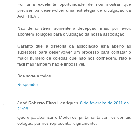
Foi uma excelente oportunidade de nos mostrar que
precisamos desenvolver uma estrategia de divulgação da
AAPPREVI.
Não demonstrem somente a decepção, mas, por favor,
apontem soluções para divulgação da nossa associação.
Garanto que a diretoria da associação esta aberto as
sugestões para desenvolver um processo para contatar o
maior número de colegas que não nos conhecem. Não é
fácil mas também não é impossível.
Boa sorte a todos.
Responder
José Roberto Eiras Henriques
8 de fevereiro de 2011 às
21:08
Quero parabenizar o Medeiros, juntamente com os demais
colegas, por nos representar dignamente.