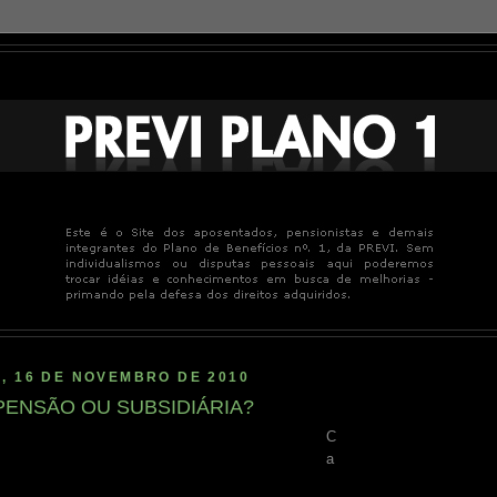
, 16 DE NOVEMBRO DE 2010
PENSÃO OU SUBSIDIÁRIA?
C
a