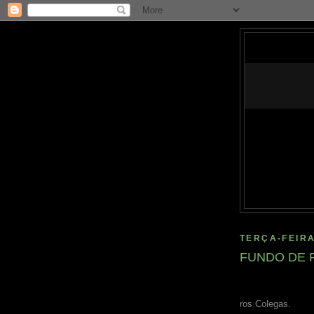
TERÇA-FEIRA
FUNDO DE 
ros Colegas.