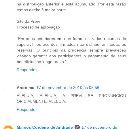
na distribuição anterior e está acumulado. Por esta razão
temos direito à maior parte.
Site da Previ
Processo de aprovação
"Em anos anteriores em que foram utilizados recursos do
superávit, os acordos firmados não distribuíram todas as
reservas. O princípio da prudência sempre prevaleceu
visando garantir aos participantes o pagamento de seus
benefícios no longo prazo."
Responder
Anônimo
17 de novembro de 2010 às 08:56
ALELUIA, ALELUIA, A PREVI SE PRONUNCIOU
OFICIALMENTE. ALELUIA.
Responder
Marcos Cordeiro de Andrade
17 de novembro de