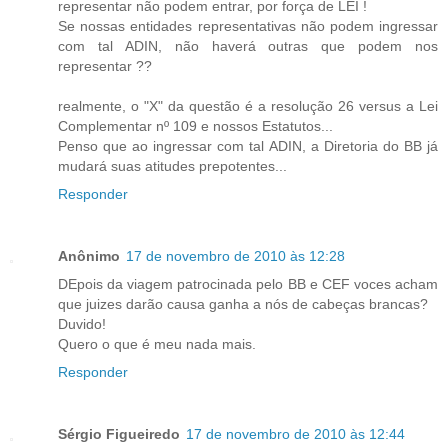
representar não podem entrar, por força de LEI !
Se nossas entidades representativas não podem ingressar
com tal ADIN, não haverá outras que podem nos
representar ??
realmente, o "X" da questão é a resolução 26 versus a Lei
Complementar nº 109 e nossos Estatutos...
Penso que ao ingressar com tal ADIN, a Diretoria do BB já
mudará suas atitudes prepotentes...
Responder
Anônimo
17 de novembro de 2010 às 12:28
DEpois da viagem patrocinada pelo BB e CEF voces acham
que juizes darão causa ganha a nós de cabeças brancas?
Duvido!
Quero o que é meu nada mais.
Responder
Sérgio Figueiredo
17 de novembro de 2010 às 12:44