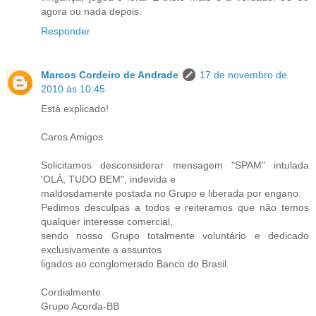
agora ou nada depois.
Responder
Marcos Cordeiro de Andrade
17 de novembro de
2010 às 10:45
Está explicado!
Caros Amigos
Solicitamos desconsiderar mensagem "SPAM" intulada
'OLÁ, TUDO BEM", indevida e
maldosdamente postada no Grupo e liberada por engano.
Pedimos desculpas a todos e reiteramos que não temos
qualquer interesse comercial,
sendo nosso Grupo totalmente voluntário e dedicado
exclusivamente a assuntos
ligados ao conglomerado Banco do Brasil.
Cordialmente
Grupo Acorda-BB