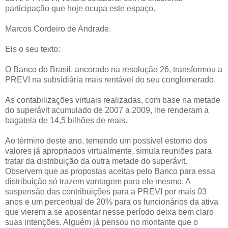
participação que hoje ocupa este espaço.
Marcos Cordeiro de Andrade.
Eis o seu texto:
O Banco do Brasil, ancorado na resolução 26, transformou a
PREVI na subsidiária mais rentável do seu conglomerado.
As contabilizações virtuais realizadas, com base na metade
do superávit acumulado de 2007 a 2009, lhe renderam a
bagatela de 14,5 bilhões de reais.
Ao término deste ano, temendo um possível estorno dos
valores já apropriados virtualmente, simula reuniões para
tratar da distribuição da outra metade do superávit.
Observem que as propostas aceitas pelo Banco para essa
distribuição só trazem vantagem para ele mesmo. A
suspensão das contribuições para a PREVI por mais 03
anos e um percentual de 20% para os funcionários da ativa
que vierem a se aposentar nesse período deixa bem claro
suas intenções. Alguém já pensou no montante que o