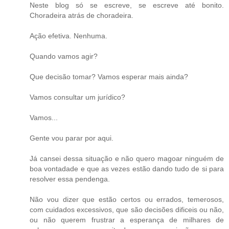
Neste blog só se escreve, se escreve até bonito.
Choradeira atrás de choradeira.
Ação efetiva. Nenhuma.
Quando vamos agir?
Que decisão tomar? Vamos esperar mais ainda?
Vamos consultar um jurídico?
Vamos...
Gente vou parar por aqui.
Já cansei dessa situação e não quero magoar ninguém de
boa vontadade e que as vezes estão dando tudo de si para
resolver essa pendenga.
Não vou dizer que estão certos ou errados, temerosos,
com cuidados excessivos, que são decisões dificeis ou não,
ou não querem frustrar a esperança de milhares de