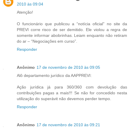
2010 às 09:04
Atenção!
O funcionário que publicou a “notícia oficial” no site da
PREVI corre risco de ser demitido. Ele violou a regra de
somente informar abobrinhas. Leiam enquanto não retiram
do ar – “Negociações em curso”.
Responder
Anônimo
17 de novembro de 2010 às 09:05
Alô departamento jurídico da AAPPREVI:
Ação jurídica já para 360/360 com devolução das
contribuições pagas a mais!!! Se não for concedido nesta
utilização do superávit não devemos perder tempo.
Responder
Anônimo
17 de novembro de 2010 às 09:21