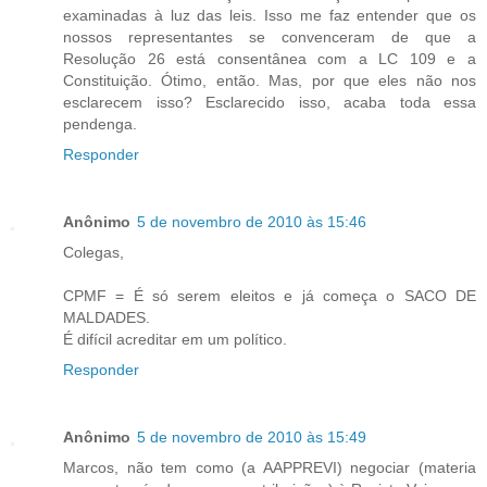
examinadas à luz das leis. Isso me faz entender que os
nossos representantes se convenceram de que a
Resolução 26 está consentânea com a LC 109 e a
Constituição. Ótimo, então. Mas, por que eles não nos
esclarecem isso? Esclarecido isso, acaba toda essa
pendenga.
Responder
Anônimo
5 de novembro de 2010 às 15:46
Colegas,
CPMF = É só serem eleitos e já começa o SACO DE
MALDADES.
É difícil acreditar em um político.
Responder
Anônimo
5 de novembro de 2010 às 15:49
Marcos, não tem como (a AAPPREVI) negociar (materia