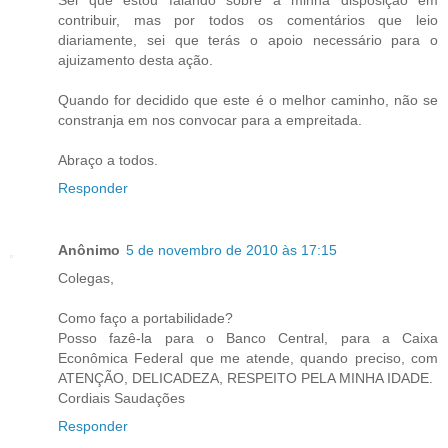
contribuir, mas por todos os comentários que leio
diariamente, sei que terás o apoio necessário para o
ajuizamento desta ação.
Quando for decidido que este é o melhor caminho, não se
constranja em nos convocar para a empreitada.
Abraço a todos.
Responder
Anônimo
5 de novembro de 2010 às 17:15
Colegas,
Como faço a portabilidade?
Posso fazê-la para o Banco Central, para a Caixa
Econômica Federal que me atende, quando preciso, com
ATENÇÃO, DELICADEZA, RESPEITO PELA MINHA IDADE.
Cordiais Saudações
Responder