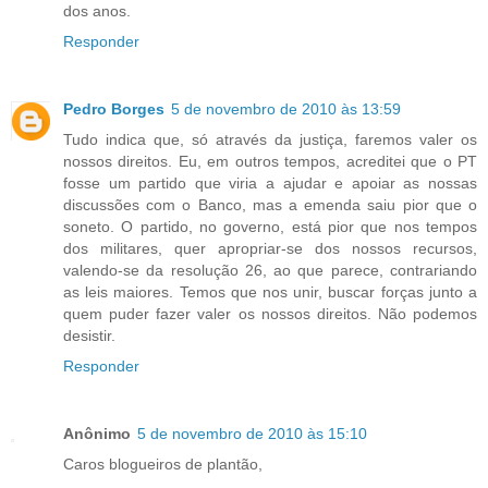
dos anos.
Responder
Pedro Borges
5 de novembro de 2010 às 13:59
Tudo indica que, só através da justiça, faremos valer os
nossos direitos. Eu, em outros tempos, acreditei que o PT
fosse um partido que viria a ajudar e apoiar as nossas
discussões com o Banco, mas a emenda saiu pior que o
soneto. O partido, no governo, está pior que nos tempos
dos militares, quer apropriar-se dos nossos recursos,
valendo-se da resolução 26, ao que parece, contrariando
as leis maiores. Temos que nos unir, buscar forças junto a
quem puder fazer valer os nossos direitos. Não podemos
desistir.
Responder
Anônimo
5 de novembro de 2010 às 15:10
Caros blogueiros de plantão,