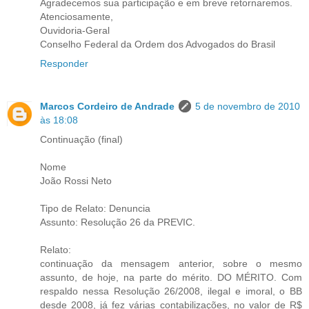
Agradecemos sua participação e em breve retornaremos.
Atenciosamente,
Ouvidoria-Geral
Conselho Federal da Ordem dos Advogados do Brasil
Responder
Marcos Cordeiro de Andrade
5 de novembro de 2010
às 18:08
Continuação (final)
Nome
João Rossi Neto
Tipo de Relato: Denuncia
Assunto: Resolução 26 da PREVIC.
Relato:
continuação da mensagem anterior, sobre o mesmo
assunto, de hoje, na parte do mérito. DO MÉRITO. Com
respaldo nessa Resolução 26/2008, ilegal e imoral, o BB
desde 2008, já fez várias contabilizações, no valor de R$