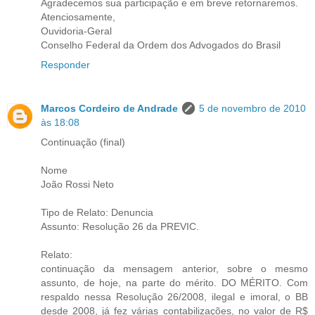
Agradecemos sua participação e em breve retornaremos.
Atenciosamente,
Ouvidoria-Geral
Conselho Federal da Ordem dos Advogados do Brasil
Responder
Marcos Cordeiro de Andrade
5 de novembro de 2010
às 18:08
Continuação (final)
Nome
João Rossi Neto
Tipo de Relato: Denuncia
Assunto: Resolução 26 da PREVIC.
Relato:
continuação da mensagem anterior, sobre o mesmo
assunto, de hoje, na parte do mérito. DO MÉRITO. Com
respaldo nessa Resolução 26/2008, ilegal e imoral, o BB
desde 2008, já fez várias contabilizações, no valor de R$