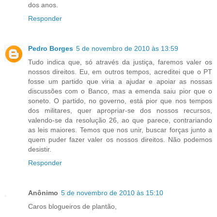
dos anos.
Responder
Pedro Borges
5 de novembro de 2010 às 13:59
Tudo indica que, só através da justiça, faremos valer os
nossos direitos. Eu, em outros tempos, acreditei que o PT
fosse um partido que viria a ajudar e apoiar as nossas
discussões com o Banco, mas a emenda saiu pior que o
soneto. O partido, no governo, está pior que nos tempos
dos militares, quer apropriar-se dos nossos recursos,
valendo-se da resolução 26, ao que parece, contrariando
as leis maiores. Temos que nos unir, buscar forças junto a
quem puder fazer valer os nossos direitos. Não podemos
desistir.
Responder
Anônimo
5 de novembro de 2010 às 15:10
Caros blogueiros de plantão,