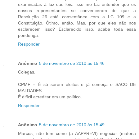
examinadas à luz das leis. Isso me faz entender que os
nossos representantes se convenceram de que a
Resolução 26 está consentânea com a LC 109 e a
Constituição. Ótimo, então. Mas, por que eles não nos
esclarecem isso? Esclarecido isso, acaba toda essa
pendenga.
Responder
Anônimo
5 de novembro de 2010 às 15:46
Colegas,
CPMF = É só serem eleitos e já começa o SACO DE
MALDADES.
É difícil acreditar em um político.
Responder
Anônimo
5 de novembro de 2010 às 15:49
Marcos, não tem como (a AAPPREVI) negociar (materia