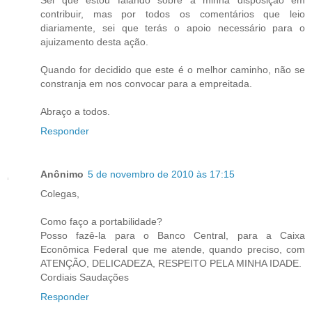
contribuir, mas por todos os comentários que leio
diariamente, sei que terás o apoio necessário para o
ajuizamento desta ação.
Quando for decidido que este é o melhor caminho, não se
constranja em nos convocar para a empreitada.
Abraço a todos.
Responder
Anônimo
5 de novembro de 2010 às 17:15
Colegas,
Como faço a portabilidade?
Posso fazê-la para o Banco Central, para a Caixa
Econômica Federal que me atende, quando preciso, com
ATENÇÃO, DELICADEZA, RESPEITO PELA MINHA IDADE.
Cordiais Saudações
Responder