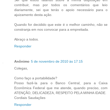
contribuir, mas por todos os comentários que leio
diariamente, sei que terás o apoio necessário para o
ajuizamento desta ação.
Quando for decidido que este é o melhor caminho, não se
constranja em nos convocar para a empreitada.
Abraço a todos.
Responder
Anônimo
5 de novembro de 2010 às 17:15
Colegas,
Como faço a portabilidade?
Posso fazê-la para o Banco Central, para a Caixa
Econômica Federal que me atende, quando preciso, com
ATENÇÃO, DELICADEZA, RESPEITO PELA MINHA IDADE.
Cordiais Saudações
Responder