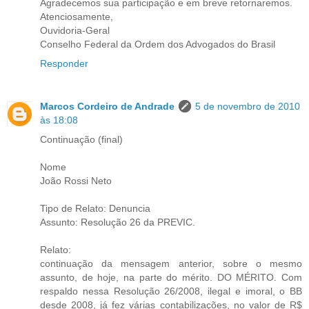
Agradecemos sua participação e em breve retornaremos.
Atenciosamente,
Ouvidoria-Geral
Conselho Federal da Ordem dos Advogados do Brasil
Responder
Marcos Cordeiro de Andrade
5 de novembro de 2010
às 18:08
Continuação (final)
Nome
João Rossi Neto
Tipo de Relato: Denuncia
Assunto: Resolução 26 da PREVIC.
Relato:
continuação da mensagem anterior, sobre o mesmo
assunto, de hoje, na parte do mérito. DO MÉRITO. Com
respaldo nessa Resolução 26/2008, ilegal e imoral, o BB
desde 2008, já fez várias contabilizações, no valor de R$