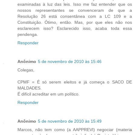
examinadas à luz das leis. Isso me faz entender que os
nossos representantes se convenceram de que a
Resolução 26 está consentânea com a LC 109 e a
Constituição. Ótimo, então. Mas, por que eles não nos
esclarecem isso? Esclarecido isso, acaba toda essa
pendenga.
Responder
Anônimo
5 de novembro de 2010 às 15:46
Colegas,
CPMF = É só serem eleitos e já começa o SACO DE
MALDADES.
É difícil acreditar em um político.
Responder
Anônimo
5 de novembro de 2010 às 15:49
Marcos, não tem como (a AAPPREVI) negociar (materia