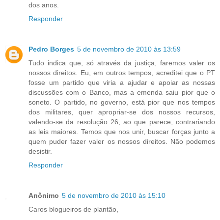
dos anos.
Responder
Pedro Borges
5 de novembro de 2010 às 13:59
Tudo indica que, só através da justiça, faremos valer os
nossos direitos. Eu, em outros tempos, acreditei que o PT
fosse um partido que viria a ajudar e apoiar as nossas
discussões com o Banco, mas a emenda saiu pior que o
soneto. O partido, no governo, está pior que nos tempos
dos militares, quer apropriar-se dos nossos recursos,
valendo-se da resolução 26, ao que parece, contrariando
as leis maiores. Temos que nos unir, buscar forças junto a
quem puder fazer valer os nossos direitos. Não podemos
desistir.
Responder
Anônimo
5 de novembro de 2010 às 15:10
Caros blogueiros de plantão,