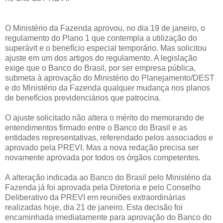
O Ministério da Fazenda aprovou, no dia 19 de janeiro, o
regulamento do Plano 1 que contempla a utilização do
superávit e o benefício especial temporário. Mas solicitou
ajuste em um dos artigos do regulamento. A legislação
exige que o Banco do Brasil, por ser empresa pública,
submeta à aprovação do Ministério do Planejamento/DEST
e do Ministério da Fazenda qualquer mudança nos planos
de benefícios previdenciários que patrocina.
O ajuste solicitado não altera o mérito do memorando de
entendimentos firmado entre o Banco do Brasil e as
entidades representativas, referendado pelos associados e
aprovado pela PREVI. Mas a nova redação precisa ser
novamente aprovada por todos os órgãos competentes.
A alteração indicada ao Banco do Brasil pelo Ministério da
Fazenda já foi aprovada pela Diretoria e pelo Conselho
Deliberativo da PREVI em reuniões extraordinárias
realizadas hoje, dia 21 de janeiro. Esta decisão foi
encaminhada imediatamente para aprovação do Banco do