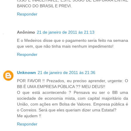
BANCO DO BRASIL E PREVI.
Responder
Anônimo
21 de janeiro de 2011 às 21:13
E o Medeiros disse que o pagamento seria feito na semana
que vem, que não tinha mais nenhum impedimento!
Responder
Unknown
21 de janeiro de 2011 às 21:36
POR FAVOR !! Prezados, eu preciso aprender, urgente: O
BB É UMA EMPRESA PÚBLICA ?? MEU DEUS!!
O que está acontecendo ? Pensava eu ser o BB uma
sociedade de economia mista, com capital majoritário da
União, com ações em Bolsa de Valores. Empresa pública é
o Correios. Será que eles queriam dizer uma Estatal?
Me ajudem !!
Responder