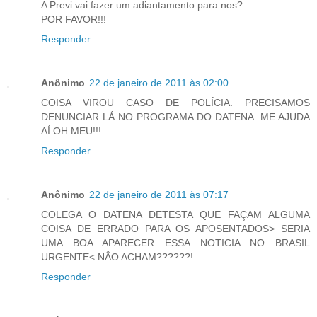
A Previ vai fazer um adiantamento para nos?
POR FAVOR!!!
Responder
Anônimo
22 de janeiro de 2011 às 02:00
COISA VIROU CASO DE POLÍCIA. PRECISAMOS
DENUNCIAR LÁ NO PROGRAMA DO DATENA. ME AJUDA
AÍ OH MEU!!!
Responder
Anônimo
22 de janeiro de 2011 às 07:17
COLEGA O DATENA DETESTA QUE FAÇAM ALGUMA
COISA DE ERRADO PARA OS APOSENTADOS> SERIA
UMA BOA APARECER ESSA NOTICIA NO BRASIL
URGENTE< NÂO ACHAM??????!
Responder