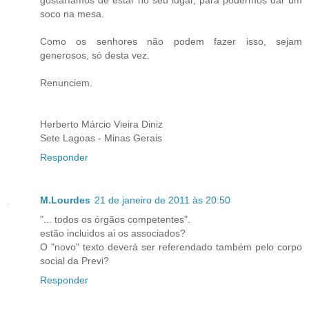
soco na mesa.
Como os senhores não podem fazer isso, sejam
generosos, só desta vez.
Renunciem.
Herberto Márcio Vieira Diniz
Sete Lagoas - Minas Gerais
Responder
M.Lourdes
21 de janeiro de 2011 às 20:50
"... todos os órgãos competentes".
estão incluidos ai os associados?
O "novo" texto deverá ser referendado também pelo corpo
social da Previ?
Responder