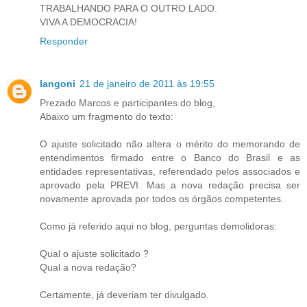
TRABALHANDO PARA O OUTRO LADO.
VIVA A DEMOCRACIA!
Responder
langoni
21 de janeiro de 2011 às 19:55
Prezado Marcos e participantes do blog,
Abaixo um fragmento do texto:
O ajuste solicitado não altera o mérito do memorando de
entendimentos firmado entre o Banco do Brasil e as
entidades representativas, referendado pelos associados e
aprovado pela PREVI. Mas a nova redação precisa ser
novamente aprovada por todos os órgãos competentes.
Como já referido aqui no blog, perguntas demolidoras:
Qual o ajuste solicitado ?
Qual a nova redação?
Certamente, já deveriam ter divulgado.