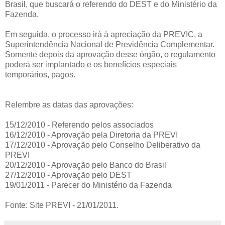
Brasil, que buscará o referendo do DEST e do Ministério da
Fazenda.
Em seguida, o processo irá à apreciação da PREVIC, a
Superintendência Nacional de Previdência Complementar.
Somente depois da aprovação desse órgão, o regulamento
poderá ser implantado e os benefícios especiais
temporários, pagos.
Relembre as datas das aprovações:
15/12/2010 - Referendo pelos associados
16/12/2010 - Aprovação pela Diretoria da PREVI
17/12/2010 - Aprovação pelo Conselho Deliberativo da
PREVI
20/12/2010 - Aprovação pelo Banco do Brasil
27/12/2010 - Aprovação pelo DEST
19/01/2011 - Parecer do Ministério da Fazenda
Fonte: Site PREVI - 21/01/2011.