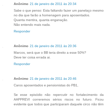
Anônimo
21 de janeiro de 2011 às 20:34
Sabe o que penso: Esta faltando fazer um panelaço mesmo
no dia que farão a homenagem para aposentados.
Quanta mentira, quanta enganação.
Não entendo mais nada.
Responder
Anônimo
21 de janeiro de 2011 às 20:36
Marcos, será que o BB teria direito a esse 50%?
Deve ter coisa errada ai.
Responder
Anônimo
21 de janeiro de 2011 às 20:46
Caros aposentados e pensionistas do PB1,
Se esse episódio não repercutir no fortalecimento da
AAPPREVI correremos sérios riscos no futuro. Ficou
evidente que todos que participaram daquele circo não têm