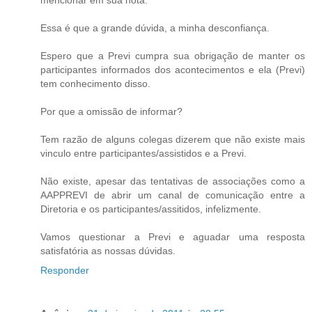
Essa é que a grande dúvida, a minha desconfiança.
Espero que a Previ cumpra sua obrigação de manter os
participantes informados dos acontecimentos e ela (Previ)
tem conhecimento disso.
Por que a omissão de informar?
Tem razão de alguns colegas dizerem que não existe mais
vinculo entre participantes/assistidos e a Previ.
Não existe, apesar das tentativas de associações como a
AAPPREVI de abrir um canal de comunicação entre a
Diretoria e os participantes/assitidos, infelizmente.
Vamos questionar a Previ e aguadar uma resposta
satisfatória as nossas dúvidas.
Responder