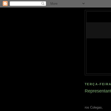
TERÇA-FEIRA
Representan
ros Colegas,