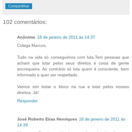
Compartilhar
102 comentários:
Anônimo
18 de janeiro de 2011 às 14:37
Colega Marcos,
Tudo na vida só conseguimos com luta.Tem pessoas que
acham que lutar pelos seus direitos é coisa de gente
encrequeira. Ao contrário só luta quem é consciente, bem
informado e quer ser respeitado.
Vamos sim botar o bloco na rua e lutar pelos nossos
direitos. Já!
Responder
José Roberto Eiras Henriques
18 de janeiro de 2011 às
14:39