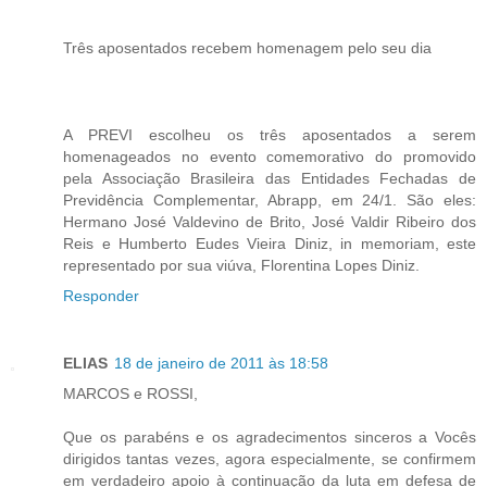
Três aposentados recebem homenagem pelo seu dia
A PREVI escolheu os três aposentados a serem
homenageados no evento comemorativo do promovido
pela Associação Brasileira das Entidades Fechadas de
Previdência Complementar, Abrapp, em 24/1. São eles:
Hermano José Valdevino de Brito, José Valdir Ribeiro dos
Reis e Humberto Eudes Vieira Diniz, in memoriam, este
representado por sua viúva, Florentina Lopes Diniz.
Responder
ELIAS
18 de janeiro de 2011 às 18:58
MARCOS e ROSSI,
Que os parabéns e os agradecimentos sinceros a Vocês
dirigidos tantas vezes, agora especialmente, se confirmem
em verdadeiro apoio à continuação da luta em defesa de