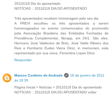
20110118 Dia do aposentado
NOTÍCIAS :: 20110118 DIA DO APOSENTADO
Três aposentados recebem homenagem pelo seu dia
A PREVI escolheu os três aposentados a serem
homenageados no evento comemorativo do promovido
pela Associação Brasileira das Entidades Fechadas de
Previdência Complementar, Abrapp, em 24/1. São eles:
Hermano José Valdevino de Brito, José Valdir Ribeiro dos
Reis e Humberto Eudes Vieira Diniz, in memoriam, este
representado por sua viúva, Florentina Lopes Diniz.
Responder
Marcos Cordeiro de Andrade
18 de janeiro de 2011
às 18:39
Página Inicial > Notícias > 20110118 Dia do aposentado
NOTÍCIAS :: 20110118 DIA DO APOSENTADO voltar