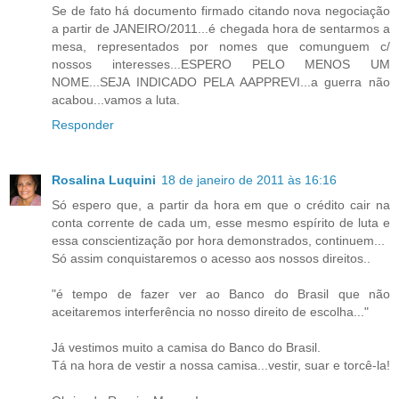
Se de fato há documento firmado citando nova negociação
a partir de JANEIRO/2011...é chegada hora de sentarmos a
mesa, representados por nomes que comunguem c/
nossos interesses...ESPERO PELO MENOS UM
NOME...SEJA INDICADO PELA AAPPREVI...a guerra não
acabou...vamos a luta.
Responder
Rosalina Luquini
18 de janeiro de 2011 às 16:16
Só espero que, a partir da hora em que o crédito cair na
conta corrente de cada um, esse mesmo espírito de luta e
essa conscientização por hora demonstrados, continuem...
Só assim conquistaremos o acesso aos nossos direitos..
"é tempo de fazer ver ao Banco do Brasil que não
aceitaremos interferência no nosso direito de escolha..."
Já vestimos muito a camisa do Banco do Brasil.
Tá na hora de vestir a nossa camisa...vestir, suar e torcê-la!