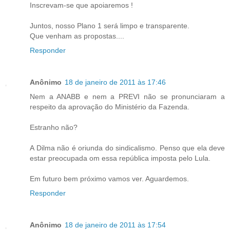
Inscrevam-se que apoiaremos !
Juntos, nosso Plano 1 será limpo e transparente.
Que venham as propostas....
Responder
Anônimo
18 de janeiro de 2011 às 17:46
Nem a ANABB e nem a PREVI não se pronunciaram a
respeito da aprovação do Ministério da Fazenda.
Estranho não?
A Dilma não é oriunda do sindicalismo. Penso que ela deve
estar preocupada om essa república imposta pelo Lula.
Em futuro bem próximo vamos ver. Aguardemos.
Responder
Anônimo
18 de janeiro de 2011 às 17:54