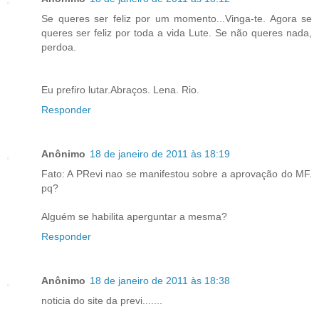
Se queres ser feliz por um momento...Vinga-te. Agora se
queres ser feliz por toda a vida Lute. Se não queres nada,
perdoa.
Eu prefiro lutar.Abraços. Lena. Rio.
Responder
Anônimo
18 de janeiro de 2011 às 18:19
Fato: A PRevi nao se manifestou sobre a aprovação do MF.
pq?
Alguém se habilita aperguntar a mesma?
Responder
Anônimo
18 de janeiro de 2011 às 18:38
noticia do site da previ.......