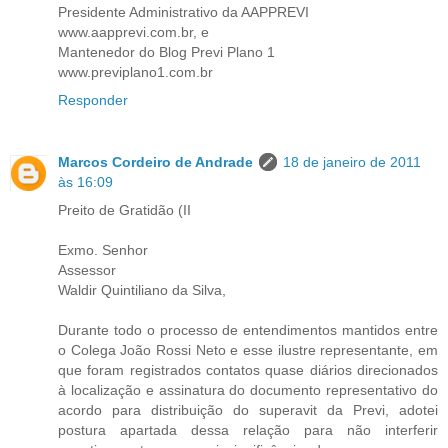
Presidente Administrativo da AAPPREVI
www.aapprevi.com.br, e
Mantenedor do Blog Previ Plano 1
www.previplano1.com.br
Responder
Marcos Cordeiro de Andrade
18 de janeiro de 2011
às 16:09
Preito de Gratidão (II
Exmo. Senhor
Assessor
Waldir Quintiliano da Silva,
Durante todo o processo de entendimentos mantidos entre
o Colega João Rossi Neto e esse ilustre representante, em
que foram registrados contatos quase diários direcionados
à localização e assinatura do documento representativo do
acordo para distribuição do superavit da Previ, adotei
postura apartada dessa relação para não interferir