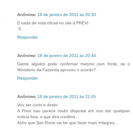
Anônimo
18 de janeiro de 2011 às 20:30
E nada de nota oficial no site d PREVI
:S
Responder
Anônimo
18 de janeiro de 2011 às 20:44
Gente alguém pode confirmar mesmo com fonte, se o
Ministerio da Fazenda aprovou o acordo?
Responder
Anônimo
18 de janeiro de 2011 às 21:05
Vou ser curto e direto.
A Previ nao parece muito disposta em nos dar qualquer
noticia boa, o que dira creditos...
Acho que Sao Rossi vai ter que fazer mais milagres...