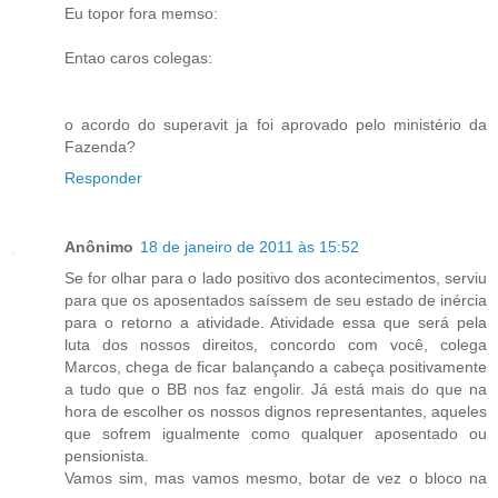
Eu topor fora memso:
Entao caros colegas:
o acordo do superavit ja foi aprovado pelo ministério da
Fazenda?
Responder
Anônimo
18 de janeiro de 2011 às 15:52
Se for olhar para o lado positivo dos acontecimentos, serviu
para que os aposentados saíssem de seu estado de inércia
para o retorno a atividade. Atividade essa que será pela
luta dos nossos direitos, concordo com você, colega
Marcos, chega de ficar balançando a cabeça positivamente
a tudo que o BB nos faz engolir. Já está mais do que na
hora de escolher os nossos dignos representantes, aqueles
que sofrem igualmente como qualquer aposentado ou
pensionista.
Vamos sim, mas vamos mesmo, botar de vez o bloco na