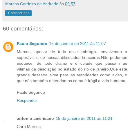
Marcos Cordeiro de Andrade
às
09:57
Compartilhar
60 comentários:
Paulo Segundo
15 de janeiro de 2011 às 11:07
Marcos, apesar de todo esse imbróglio envolvendo o
superávit, e de nossas dificulades finaceiras.Não podemos
esquecer de todo drama e dificulade que passam as
vítimas da desolação no estado do rio de janeiro.Que este
grande desastre sirva para as autoridades como aviso, e
que nós também entendamos como é frágil a vida humana.
Paulo Segundo
Responder
antonio americano
15 de janeiro de 2011 às 11:21
Caro Marcos,