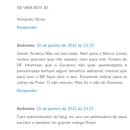
SE VIRA NOS 30...
Armando Sicca
Responder
Anônimo
15 de janeiro de 2011 às 13:13
Gente. Acabou Não vai sair nada. Nem para o Banco (como
muitos queriam que não saisse), nem para nós. Fontes do
DF informam que o Governo não quer aposentados e
pensionistas tenham algum benefício adicional, mesmo que
para isso o BB fique sem o seu. Excelente noticia para os
cofres da Previ. O não venceu. Mas foi o não do Governo
Responder
Anônimo
15 de janeiro de 2011 às 13:21
Caro administrador do blog, eu sou um admiradora de seus
escritos e tambem do grande colega Rossi.