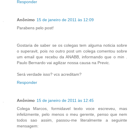
Responder
Anônimo
15 de janeiro de 2011 às 12:09
Parabens pelo post!
Gostaria de saber se os colegas tem alguma noticia sobre
o superavit, pois no outro post um colega comentou sobre
um email que recebu da ANABB, informando que o min .
Paulo Bernardo vai agilizar nossa causa na Previc.
Será verdade isso? vcs acreditam?
Responder
Anônimo
15 de janeiro de 2011 às 12:45
Colega Marcos, formidavel texto voce escreveu, mas
infelizmente, pelo menos o meu gerente, penso que nem
todos sao assim, passou-me literalmente a seguinte
mensagem: