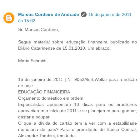
Marcos Cordeiro de Andrade
15 de janeiro de 2011
às 15:02
Sr. Marcos Cordeiro,
Segue material sobre educação financeira publicado no
Diário Catarinense de 15.01.2010. Um abraço.
Mario Schmidt
15 de janeiro de 2011 | N° 9052AlertaVoltar para a edição
de hoje
EDUCAÇÃO FINANCEIRA
Orçamento doméstico em ordem
Especialistas apresentam 10 dicas para os brasileiros
aproveitarem o início de 2011 e se planejarem para ganhar,
gastar e poupar
O que a dívida do cartão tem a ver com a estabilidade
monetária do país? Para o presidente do Banco Central,
Alexandre Tombini, tem tudo.