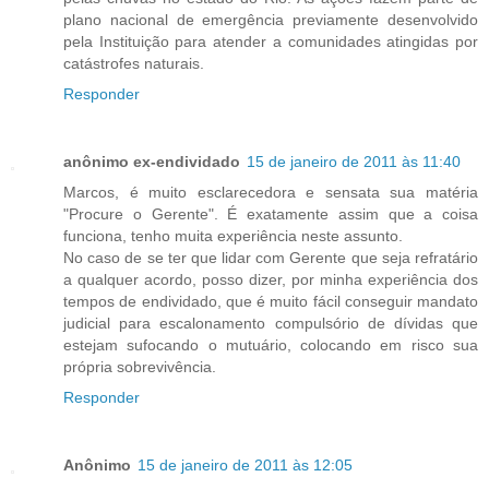
plano nacional de emergência previamente desenvolvido
pela Instituição para atender a comunidades atingidas por
catástrofes naturais.
Responder
anônimo ex-endividado
15 de janeiro de 2011 às 11:40
Marcos, é muito esclarecedora e sensata sua matéria
"Procure o Gerente". É exatamente assim que a coisa
funciona, tenho muita experiência neste assunto.
No caso de se ter que lidar com Gerente que seja refratário
a qualquer acordo, posso dizer, por minha experiência dos
tempos de endividado, que é muito fácil conseguir mandato
judicial para escalonamento compulsório de dívidas que
estejam sufocando o mutuário, colocando em risco sua
própria sobrevivência.
Responder
Anônimo
15 de janeiro de 2011 às 12:05