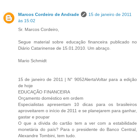
Marcos Cordeiro de Andrade
15 de janeiro de 2011
às 15:02
Sr. Marcos Cordeiro,
Segue material sobre educação financeira publicado no
Diário Catarinense de 15.01.2010. Um abraço.
Mario Schmidt
15 de janeiro de 2011 | N° 9052AlertaVoltar para a edição
de hoje
EDUCAÇÃO FINANCEIRA
Orçamento doméstico em ordem
Especialistas apresentam 10 dicas para os brasileiros
aproveitarem o início de 2011 e se planejarem para ganhar,
gastar e poupar
O que a dívida do cartão tem a ver com a estabilidade
monetária do país? Para o presidente do Banco Central,
Alexandre Tombini, tem tudo.