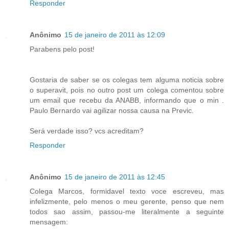
Responder
Anônimo
15 de janeiro de 2011 às 12:09
Parabens pelo post!
Gostaria de saber se os colegas tem alguma noticia sobre
o superavit, pois no outro post um colega comentou sobre
um email que recebu da ANABB, informando que o min .
Paulo Bernardo vai agilizar nossa causa na Previc.
Será verdade isso? vcs acreditam?
Responder
Anônimo
15 de janeiro de 2011 às 12:45
Colega Marcos, formidavel texto voce escreveu, mas
infelizmente, pelo menos o meu gerente, penso que nem
todos sao assim, passou-me literalmente a seguinte
mensagem: