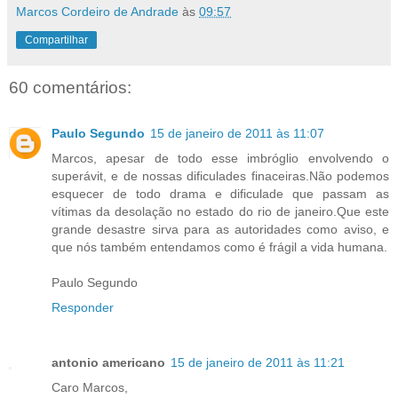
Marcos Cordeiro de Andrade
às
09:57
Compartilhar
60 comentários:
Paulo Segundo
15 de janeiro de 2011 às 11:07
Marcos, apesar de todo esse imbróglio envolvendo o
superávit, e de nossas dificulades finaceiras.Não podemos
esquecer de todo drama e dificulade que passam as
vítimas da desolação no estado do rio de janeiro.Que este
grande desastre sirva para as autoridades como aviso, e
que nós também entendamos como é frágil a vida humana.
Paulo Segundo
Responder
antonio americano
15 de janeiro de 2011 às 11:21
Caro Marcos,