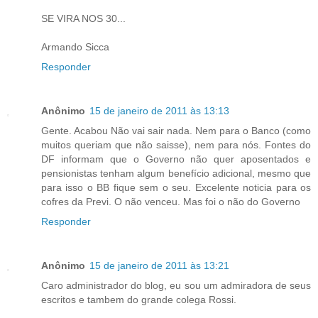
SE VIRA NOS 30...
Armando Sicca
Responder
Anônimo
15 de janeiro de 2011 às 13:13
Gente. Acabou Não vai sair nada. Nem para o Banco (como
muitos queriam que não saisse), nem para nós. Fontes do
DF informam que o Governo não quer aposentados e
pensionistas tenham algum benefício adicional, mesmo que
para isso o BB fique sem o seu. Excelente noticia para os
cofres da Previ. O não venceu. Mas foi o não do Governo
Responder
Anônimo
15 de janeiro de 2011 às 13:21
Caro administrador do blog, eu sou um admiradora de seus
escritos e tambem do grande colega Rossi.