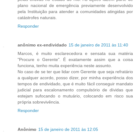
plano nacional de emergência previamente desenvolvido
pela Instituição para atender a comunidades atingidas por
catástrofes naturais.
Responder
anônimo ex-endividado
15 de janeiro de 2011 às 11:40
Marcos, é muito esclarecedora e sensata sua matéria
"Procure o Gerente". É exatamente assim que a coisa
funciona, tenho muita experiência neste assunto.
No caso de se ter que lidar com Gerente que seja refratário
a qualquer acordo, posso dizer, por minha experiência dos
tempos de endividado, que é muito fácil conseguir mandato
judicial para escalonamento compulsório de dívidas que
estejam sufocando o mutuário, colocando em risco sua
própria sobrevivência.
Responder
Anônimo
15 de janeiro de 2011 às 12:05