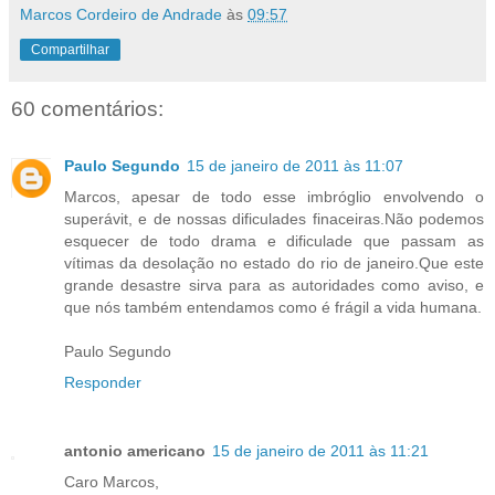
Marcos Cordeiro de Andrade
às
09:57
Compartilhar
60 comentários:
Paulo Segundo
15 de janeiro de 2011 às 11:07
Marcos, apesar de todo esse imbróglio envolvendo o
superávit, e de nossas dificulades finaceiras.Não podemos
esquecer de todo drama e dificulade que passam as
vítimas da desolação no estado do rio de janeiro.Que este
grande desastre sirva para as autoridades como aviso, e
que nós também entendamos como é frágil a vida humana.
Paulo Segundo
Responder
antonio americano
15 de janeiro de 2011 às 11:21
Caro Marcos,