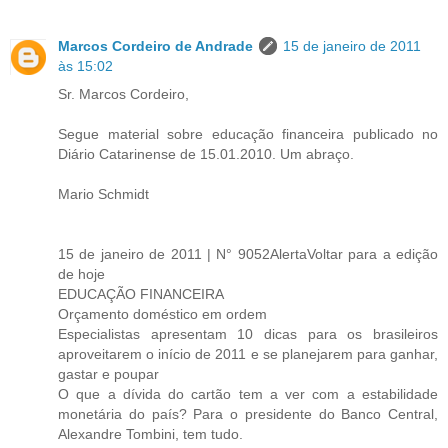
Marcos Cordeiro de Andrade
15 de janeiro de 2011
às 15:02
Sr. Marcos Cordeiro,
Segue material sobre educação financeira publicado no
Diário Catarinense de 15.01.2010. Um abraço.
Mario Schmidt
15 de janeiro de 2011 | N° 9052AlertaVoltar para a edição
de hoje
EDUCAÇÃO FINANCEIRA
Orçamento doméstico em ordem
Especialistas apresentam 10 dicas para os brasileiros
aproveitarem o início de 2011 e se planejarem para ganhar,
gastar e poupar
O que a dívida do cartão tem a ver com a estabilidade
monetária do país? Para o presidente do Banco Central,
Alexandre Tombini, tem tudo.