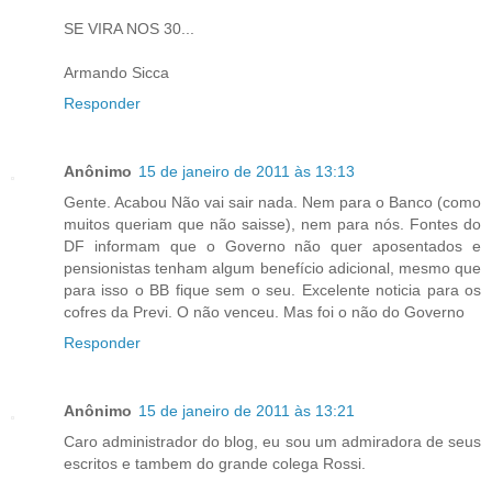
SE VIRA NOS 30...
Armando Sicca
Responder
Anônimo
15 de janeiro de 2011 às 13:13
Gente. Acabou Não vai sair nada. Nem para o Banco (como
muitos queriam que não saisse), nem para nós. Fontes do
DF informam que o Governo não quer aposentados e
pensionistas tenham algum benefício adicional, mesmo que
para isso o BB fique sem o seu. Excelente noticia para os
cofres da Previ. O não venceu. Mas foi o não do Governo
Responder
Anônimo
15 de janeiro de 2011 às 13:21
Caro administrador do blog, eu sou um admiradora de seus
escritos e tambem do grande colega Rossi.