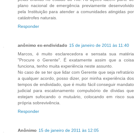
plano nacional de emergência previamente desenvolvido
pela Instituição para atender a comunidades atingidas por
catástrofes naturais.
Responder
anônimo ex-endividado
15 de janeiro de 2011 às 11:40
Marcos, é muito esclarecedora e sensata sua matéria
"Procure o Gerente". É exatamente assim que a coisa
funciona, tenho muita experiência neste assunto.
No caso de se ter que lidar com Gerente que seja refratário
a qualquer acordo, posso dizer, por minha experiência dos
tempos de endividado, que é muito fácil conseguir mandato
judicial para escalonamento compulsório de dívidas que
estejam sufocando o mutuário, colocando em risco sua
própria sobrevivência.
Responder
Anônimo
15 de janeiro de 2011 às 12:05