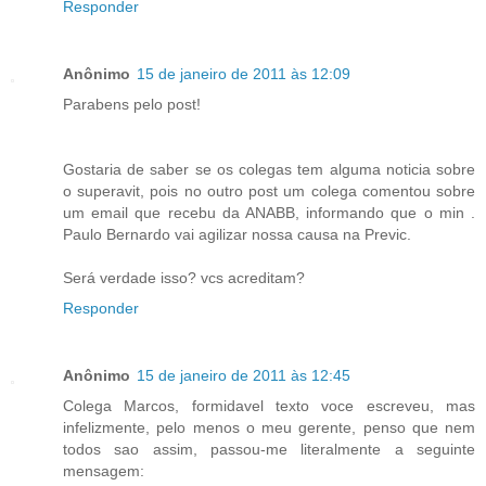
Responder
Anônimo
15 de janeiro de 2011 às 12:09
Parabens pelo post!
Gostaria de saber se os colegas tem alguma noticia sobre
o superavit, pois no outro post um colega comentou sobre
um email que recebu da ANABB, informando que o min .
Paulo Bernardo vai agilizar nossa causa na Previc.
Será verdade isso? vcs acreditam?
Responder
Anônimo
15 de janeiro de 2011 às 12:45
Colega Marcos, formidavel texto voce escreveu, mas
infelizmente, pelo menos o meu gerente, penso que nem
todos sao assim, passou-me literalmente a seguinte
mensagem: